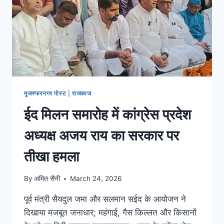
मुजफ्फरनगर पोस्ट
|
राजकाज
ईद मिलन समारोह में कांग्रेस प्रदेश
अध्यक्ष अजय राय का सरकार पर
तीखा हमला
By
अमित सैनी
March 24, 2026
पूर्व मंत्री सैयदुल जमा और सलमान सईद के आयोजन ने
दिखाया मजबूत जनाधार; महंगाई, गैस किल्लत और किसानों