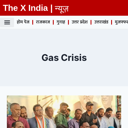
The X India |
न्यूज़
होम पेज
राजकाज
गुनाह
उत्तर प्रदेश
उत्तराखंड
मुजफ्फर
Gas Crisis