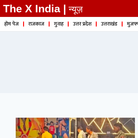
The X India |
न्यूज़
होम पेज
राजकाज
गुनाह
उत्तर प्रदेश
उत्तराखंड
मुजफ्