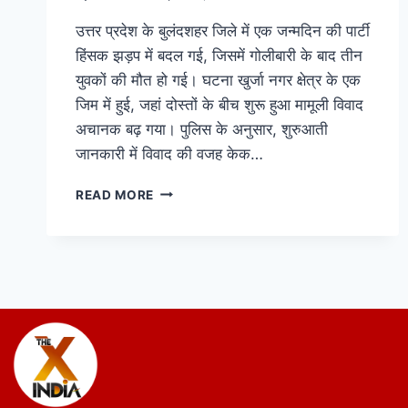
उत्तर प्रदेश के बुलंदशहर जिले में एक जन्मदिन की पार्टी
हिंसक झड़प में बदल गई, जिसमें गोलीबारी के बाद तीन
युवकों की मौत हो गई। घटना खुर्जा नगर क्षेत्र के एक
जिम में हुई, जहां दोस्तों के बीच शुरू हुआ मामूली विवाद
अचानक बढ़ गया। पुलिस के अनुसार, शुरुआती
जानकारी में विवाद की वजह केक…
READ MORE