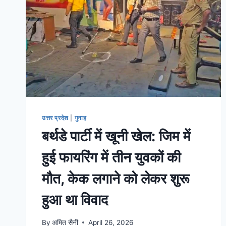
उत्तर प्रदेश
|
गुनाह
बर्थडे पार्टी में खूनी खेल: जिम में
हुई फायरिंग में तीन युवकों की
मौत, केक लगाने को लेकर शुरू
हुआ था विवाद
By
अमित सैनी
April 26, 2026