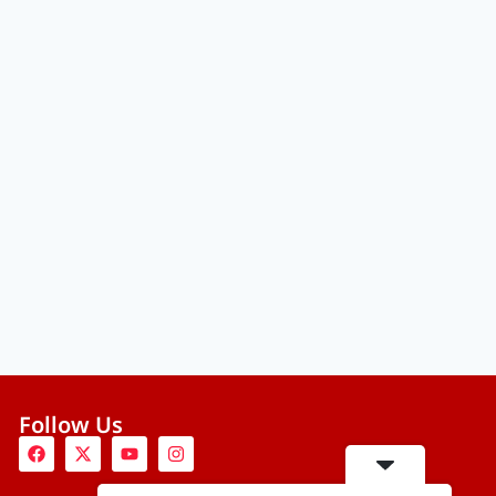
Follow Us