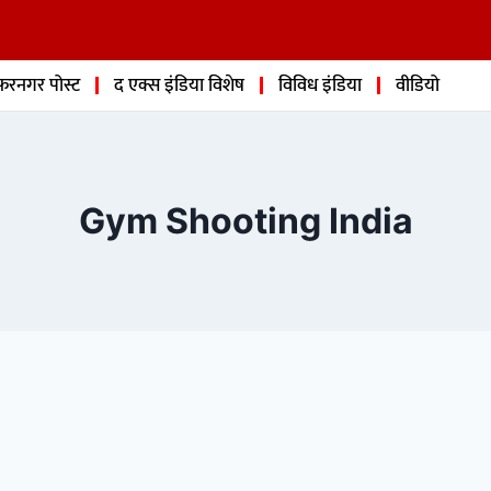
फरनगर पोस्ट
द एक्स इंडिया विशेष
विविध इंडिया
वीडियो
Gym Shooting India