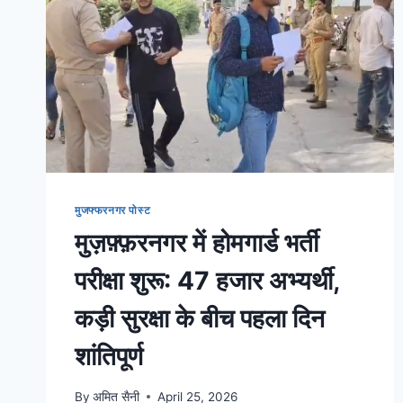
मुजफ्फरनगर पोस्ट
मुज़फ़्फ़रनगर में होमगार्ड भर्ती
परीक्षा शुरू: 47 हजार अभ्यर्थी,
कड़ी सुरक्षा के बीच पहला दिन
शांतिपूर्ण
By
अमित सैनी
April 25, 2026