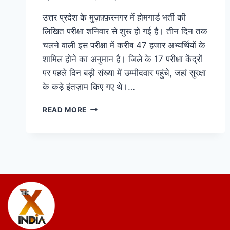
उत्तर प्रदेश के मुज़फ़्फ़रनगर में होमगार्ड भर्ती की
लिखित परीक्षा शनिवार से शुरू हो गई है। तीन दिन तक
चलने वाली इस परीक्षा में करीब 47 हजार अभ्यर्थियों के
शामिल होने का अनुमान है। जिले के 17 परीक्षा केंद्रों
पर पहले दिन बड़ी संख्या में उम्मीदवार पहुंचे, जहां सुरक्षा
के कड़े इंतज़ाम किए गए थे।…
READ MORE