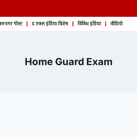
फरनगर पोस्ट
द एक्स इंडिया विशेष
विविध इंडिया
वीडियो
Home Guard Exam