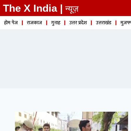
The X India |
न्यूज़
होम पेज
राजकाज
गुनाह
उत्तर प्रदेश
उत्तराखंड
मुजफ्