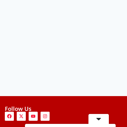
Follow Us