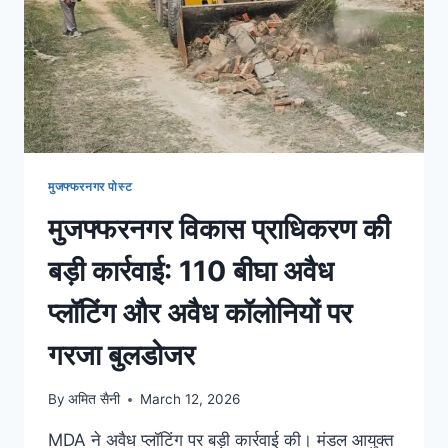
मुजफ्फरनगर पोस्ट
मुजफ्फरनगर विकास प्राधिकरण की
बड़ी कार्रवाई: 110 बीघा अवैध
प्लॉटिंग और अवैध कॉलोनियों पर
गरजा बुलडोजर
By
अमित सैनी
March 12, 2026
MDA ने अवैध प्लॉटिंग पर बड़ी कार्रवाई की। मंडल आयुक्त