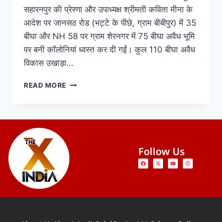
सहारनपुर की प्रेरणा और उपाध्यक्ष श्रीमती कविता मीना के
आदेश पर जानसठ रोड (भट्टे के पीछे, ग्राम बीबीपुर) में 35
बीघा और NH 58 पर ग्राम शेरनगर में 75 बीघा अवैध भूमि
पर बनी कॉलोनियां ध्वस्त कर दी गईं। कुल 110 बीघा अवैध
विकास उखाड़ा…
READ MORE
Follow Us