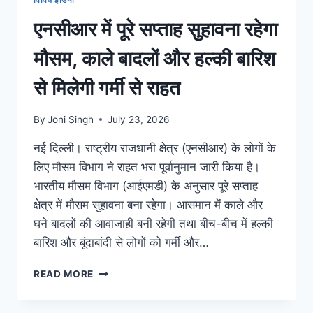
एनसीआर में पूरे सप्ताह सुहावना रहेगा
मौसम, काले बादलों और हल्की बारिश
से मिलेगी गर्मी से राहत
By
Joni Singh
July 23, 2026
नई दिल्ली। राष्ट्रीय राजधानी क्षेत्र (एनसीआर) के लोगों के
लिए मौसम विभाग ने राहत भरा पूर्वानुमान जारी किया है।
भारतीय मौसम विभाग (आईएमडी) के अनुसार पूरे सप्ताह
क्षेत्र में मौसम सुहावना बना रहेगा। आसमान में काले और
घने बादलों की आवाजाही बनी रहेगी तथा बीच-बीच में हल्की
बारिश और बूंदाबांदी से लोगों को गर्मी और…
READ MORE