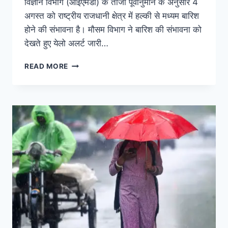
विज्ञान विभाग (आईएमडी) के ताजा पूर्वानुमान के अनुसार 4
अगस्त को राष्ट्रीय राजधानी क्षेत्र में हल्की से मध्यम बारिश
होने की संभावना है। मौसम विभाग ने बारिश की संभावना को
देखते हुए येलो अलर्ट जारी…
READ MORE