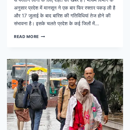
से परेशान लोगों के लिए राहत की खबर है। मौसम विभाग के
अनुसार प्रदेश में मानसून ने एक बार फिर रफ्तार पकड़ ली है
और 17 जुलाई के बाद बारिश की गतिविधियां तेज होने की
संभावना है। इसके चलते प्रदेश के कई जिलों में…
READ MORE