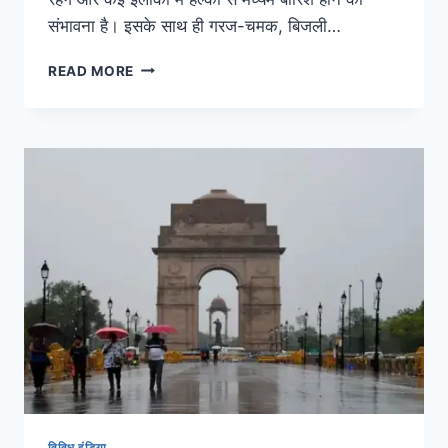
संभावना है। इसके साथ ही गरज-चमक, बिजली…
READ MORE
विविध इंडिया