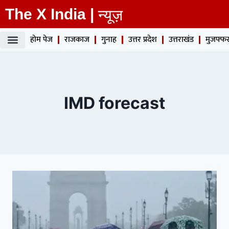
The X India |
न्यूज़
होम पेज
राजकाज
गुनाह
उत्तर प्रदेश
उत्तराखंड
मुजफ्फर
IMD forecast