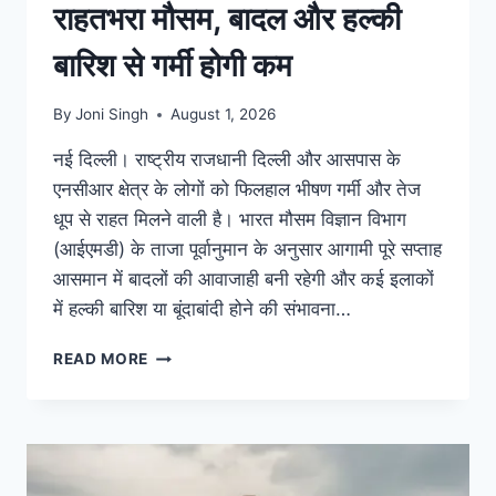
राहतभरा मौसम, बादल और हल्की
बारिश से गर्मी होगी कम
By
Joni Singh
August 1, 2026
नई दिल्ली। राष्ट्रीय राजधानी दिल्ली और आसपास के
एनसीआर क्षेत्र के लोगों को फिलहाल भीषण गर्मी और तेज
धूप से राहत मिलने वाली है। भारत मौसम विज्ञान विभाग
(आईएमडी) के ताजा पूर्वानुमान के अनुसार आगामी पूरे सप्ताह
आसमान में बादलों की आवाजाही बनी रहेगी और कई इलाकों
में हल्की बारिश या बूंदाबांदी होने की संभावना…
READ MORE