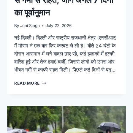
का पूर्वानुमान
By
Joni Singh
July 22, 2026
नई दिल्ली। दिल्ली और राष्ट्रीय राजधानी क्षेत्र (एनसीआर)
में मौसम ने एक बार फिर करवट ले ली है। बीते 24 घंटों के
दौरान आसमान में घने बादल छाए रहे, कई इलाकों में हल्की
बारिश हुई और तेज हवाएं चलीं, जिससे लोगों को उमस और
भीषण गर्मी से काफी राहत मिली। पिछले कई दिनों से पड़…
READ MORE