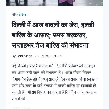
विविध इंडिया
दिल्ली में आज बादलों का डेरा, हल्की
बारिश के आसार; उमस बरकरार,
सप्ताहभर तेज बारिश की संभावना
By
Joni Singh
August 2, 2026
नई दिल्ली। राष्ट्रीय राजधानी दिल्ली में रविवार को मानसून
का असर जारी रहने की संभावना है। भारत मौसम विज्ञान
विभाग (आईएमडी) के अनुसार पूरे दिन आसमान में बादल छाए
रहेंगे और शहर के कई इलाकों में हल्की बारिश या बूंदाबांदी हो
सकती है। मौसम विभाग का कहना है कि दिन के साथ-साथ
रात में भी…