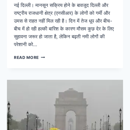
नई दिल्ली। मानसून सक्रिय होने के बावजूद दिल्ली और
राष्ट्रीय राजधानी क्षेत्र (एनसीआर) के लोगों को गर्मी और
उमस से राहत नहीं मिल रही है। दिन में तेज धूप और बीच-
बीच में हो रही हल्की बारिश के कारण मौसम कुछ देर के लिए
सुहावना जरूर हो जाता है, लेकिन बढ़ती नमी लोगों की
परेशानी को…
READ MORE