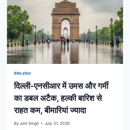
विविध इंडिया
दिल्ली-एनसीआर में उमस और गर्मी
का डबल अटैक, हल्की बारिश से
राहत कम, बीमारियां ज्यादा
By
Joni Singh
July 31, 2026