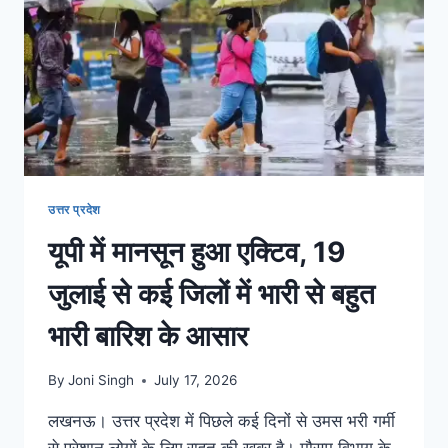
उत्तर प्रदेश
यूपी में मानसून हुआ एक्टिव, 19
जुलाई से कई जिलों में भारी से बहुत
भारी बारिश के आसार
By
Joni Singh
July 17, 2026
लखनऊ। उत्तर प्रदेश में पिछले कई दिनों से उमस भरी गर्मी