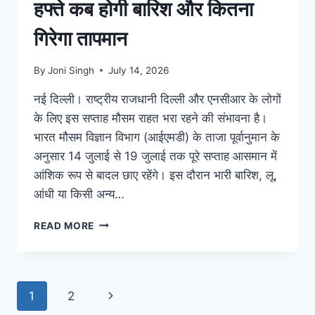
हफ्ते कब होगी बारिश और कितना
गिरेगा तापमान
By
Joni Singh
July 14, 2026
नई दिल्ली। राष्ट्रीय राजधानी दिल्ली और एनसीआर के लोगों
के लिए इस सप्ताह मौसम राहत भरा रहने की संभावना है।
भारत मौसम विज्ञान विभाग (आईएमडी) के ताजा पूर्वानुमान के
अनुसार 14 जुलाई से 19 जुलाई तक पूरे सप्ताह आसमान में
आंशिक रूप से बादल छाए रहेंगे। इस दौरान भारी बारिश, लू,
आंधी या किसी अन्य…
READ MORE
1
2