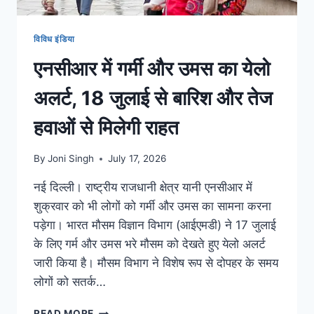
विविध इंडिया
एनसीआर में गर्मी और उमस का येलो
अलर्ट, 18 जुलाई से बारिश और तेज
हवाओं से मिलेगी राहत
By
Joni Singh
July 17, 2026
नई दिल्ली। राष्ट्रीय राजधानी क्षेत्र यानी एनसीआर में
शुक्रवार को भी लोगों को गर्मी और उमस का सामना करना
पड़ेगा। भारत मौसम विज्ञान विभाग (आईएमडी) ने 17 जुलाई
के लिए गर्म और उमस भरे मौसम को देखते हुए येलो अलर्ट
जारी किया है। मौसम विभाग ने विशेष रूप से दोपहर के समय
लोगों को सतर्क…
READ MORE