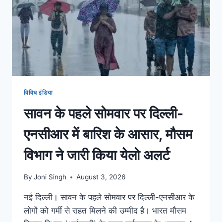
विविध इंडिया
सावन के पहले सोमवार पर दिल्ली-
एनसीआर में बारिश के आसार, मौसम
विभाग ने जारी किया येलो अलर्ट
By
Joni Singh
August 3, 2026
नई दिल्ली। सावन के पहले सोमवार पर दिल्ली-एनसीआर के
लोगों को गर्मी से राहत मिलने की उम्मीद है। भारत मौसम