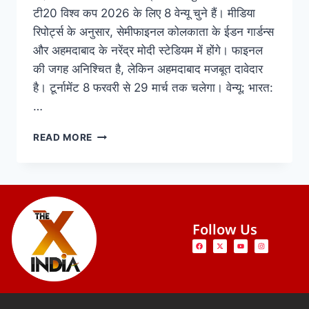
टी20 विश्व कप 2026 के लिए 8 वेन्यू चुने हैं। मीडिया
रिपोर्ट्स के अनुसार, सेमीफाइनल कोलकाता के ईडन गार्डन्स
और अहमदाबाद के नरेंद्र मोदी स्टेडियम में होंगे। फाइनल
की जगह अनिश्चित है, लेकिन अहमदाबाद मजबूत दावेदार
है। टूर्नामेंट 8 फरवरी से 29 मार्च तक चलेगा। वेन्यू: भारत:
…
READ MORE
Follow Us