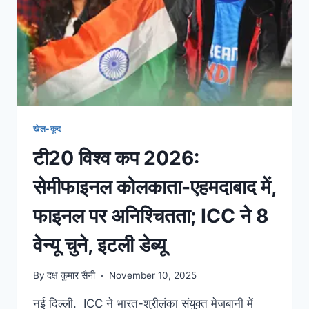
खेल-कूद
टी20 विश्व कप 2026:
सेमीफाइनल कोलकाता-एहमदाबाद में,
फाइनल पर अनिश्चितता; ICC ने 8
वेन्यू चुने, इटली डेब्यू
By
दक्ष कुमार सैनी
November 10, 2025
नई दिल्ली. ICC ने भारत-श्रीलंका संयुक्त मेजबानी में