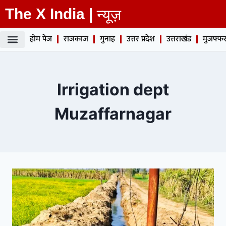
The X India |
न्यूज़
होम पेज
राजकाज
गुनाह
उत्तर प्रदेश
उत्तराखंड
मुजफ्फर
Irrigation dept
Muzaffarnagar