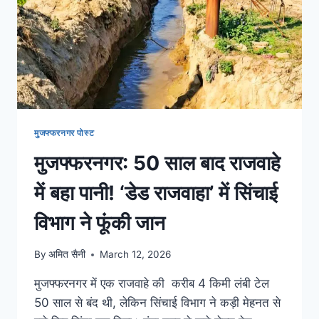
मुजफ्फरनगर पोस्ट
मुजफ्फरनगर: 50 साल बाद राजवाहे
में बहा पानी! ‘डेड राजवाहा’ में सिंचाई
विभाग ने फूंकी जान
By
अमित सैनी
March 12, 2026
मुजफ्फरनगर में एक राजवाहे की करीब 4 किमी लंबी टेल
50 साल से बंद थी, लेकिन सिंचाई विभाग ने कड़ी मेहनत से