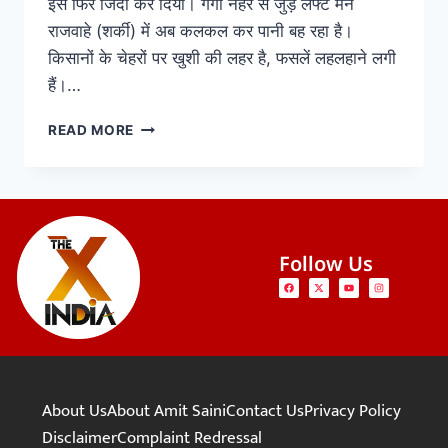
इसे फिर जिंदा कर दिया। गंगा नहर से जुड़े लेफ्ट मेन
राजवाहे (शर्की) में अब कलकल कर पानी बह रहा है।
किसानों के चेहरों पर खुशी की लहर है, फसलें लहलहाने लगी
हैं।…
READ MORE
Follow Us
About Us
About Amit Saini
Contact Us
Privacy Policy
Disclaimer
Complaint Redressal