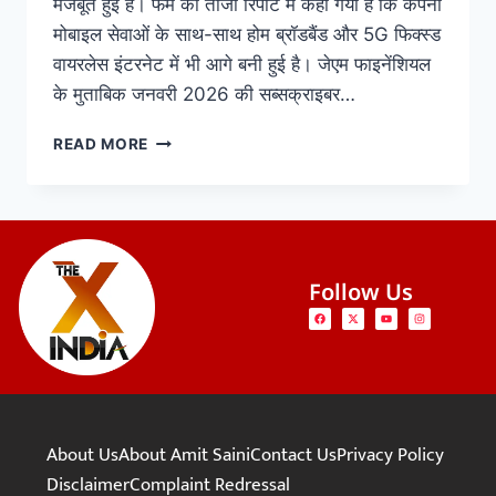
मजबूत हुई है। फर्म की ताजा रिपोर्ट में कहा गया है कि कंपनी
मोबाइल सेवाओं के साथ-साथ होम ब्रॉडबैंड और 5G फिक्स्ड
वायरलेस इंटरनेट में भी आगे बनी हुई है। जेएम फाइनेंशियल
के मुताबिक जनवरी 2026 की सब्सक्राइबर…
READ MORE
Follow Us
About Us
About Amit Saini
Contact Us
Privacy Policy
Disclaimer
Complaint Redressal