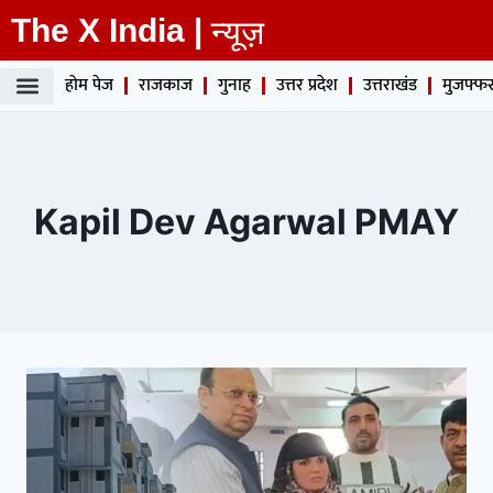
The X India |
न्यूज़
होम पेज
राजकाज
गुनाह
उत्तर प्रदेश
उत्तराखंड
मुजफ्फर
Kapil Dev Agarwal PMAY