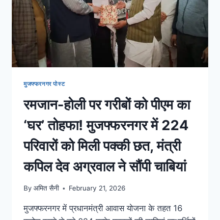
मुजफ्फरनगर पोस्ट
रमजान-होली पर गरीबों को पीएम का
‘घर’ तोहफा! मुजफ्फरनगर में 224
परिवारों को मिली पक्की छत, मंत्री
कपिल देव अग्रवाल ने सौंपी चाबियां
By
अमित सैनी
February 21, 2026
मुजफ्फरनगर में प्रधानमंत्री आवास योजना के तहत 16