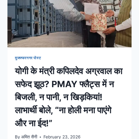
मुजफ्फरनगर पोस्ट
योगी के मंत्री कपिलदेव अग्रवाल का
सफेद झूठ? PMAY फ्लैट्स में न
बिजली, न पानी, न खिड़कियां!
लाभार्थी बोले, “ना होली मना पाएंगे
और ना ईद!”
By
अमित सैनी
February 23, 2026