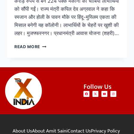
करोड़ रुपये से बने 224 पक्के मकानों की चाबियां लाभार्थियों
को सौंपी गईं। राज्य मंत्री कपिल देव अग्रवाल ने कहा कि
रमजान और होली के पावन मौके पर हिंदू-मुस्लिम एकता की
मिसाल बनेगी यह कॉलोनी। लाभार्थियों के चेहरों पर खुशी की
लहर। मुजफ्फरनगर। प्रधानमंत्री आवास योजना (शहरी)…
READ MORE
Follow Us
About Us
About Amit Saini
Contact Us
Privacy Policy