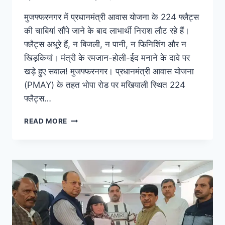
मुजफ्फरनगर में प्रधानमंत्री आवास योजना के 224 फ्लैट्स
की चाबियां सौंपे जाने के बाद लाभार्थी निराश लौट रहे हैं।
फ्लैट्स अधूरे हैं, न बिजली, न पानी, न फिनिशिंग और न
खिड़कियां। मंत्री के रमजान-होली-ईद मनाने के दावे पर
खड़े हुए सवाल! मुजफ्फरनगर। प्रधानमंत्री आवास योजना
(PMAY) के तहत भोपा रोड पर मखियाली स्थित 224
फ्लैट्स…
READ MORE