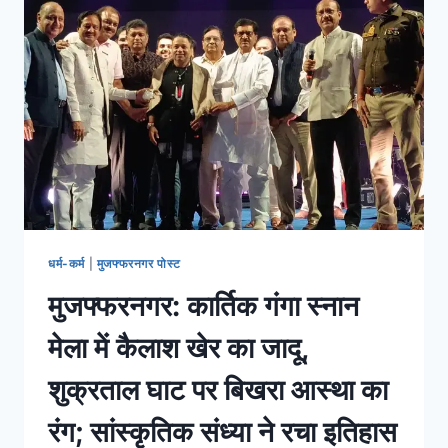
धर्म-कर्म
|
मुजफ्फरनगर पोस्ट
मुजफ्फरनगर: कार्तिक गंगा स्नान
मेला में कैलाश खेर का जादू,
शुक्रताल घाट पर बिखरा आस्था का
रंग; सांस्कृतिक संध्या ने रचा इतिहास