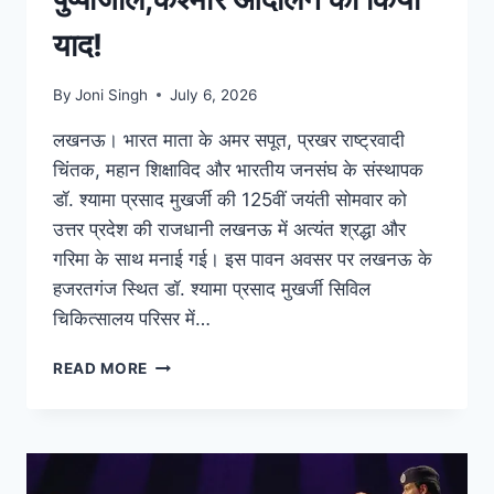
याद!
By
Joni Singh
July 6, 2026
लखनऊ। भारत माता के अमर सपूत, प्रखर राष्ट्रवादी
चिंतक, महान शिक्षाविद और भारतीय जनसंघ के संस्थापक
डॉ. श्यामा प्रसाद मुखर्जी की 125वीं जयंती सोमवार को
उत्तर प्रदेश की राजधानी लखनऊ में अत्यंत श्रद्धा और
गरिमा के साथ मनाई गई। इस पावन अवसर पर लखनऊ के
हजरतगंज स्थित डॉ. श्यामा प्रसाद मुखर्जी सिविल
चिकित्सालय परिसर में…
READ MORE