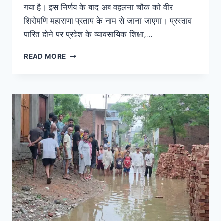
गया है। इस निर्णय के बाद अब वहलना चौक को वीर
शिरोमणि महाराणा प्रताप के नाम से जाना जाएगा। प्रस्ताव
पारित होने पर प्रदेश के व्यावसायिक शिक्षा,…
READ MORE