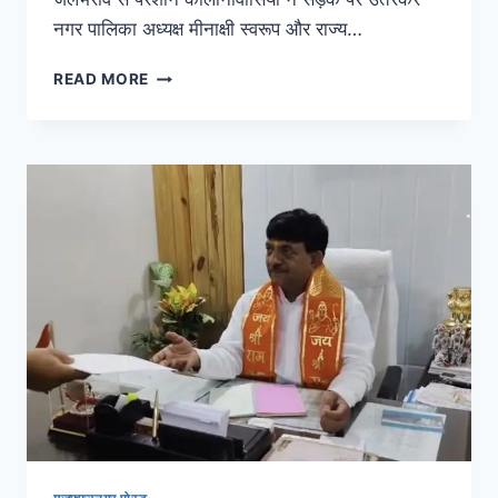
नगर पालिका अध्यक्ष मीनाक्षी स्वरूप और राज्य…
READ MORE