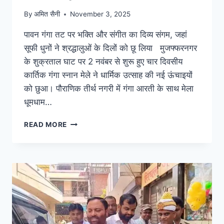
By
अमित सैनी
November 3, 2025
पावन गंगा तट पर भक्ति और संगीत का दिव्य संगम, जहां
सूफी धुनों ने श्रद्धालुओं के दिलों को छू लिया मुजफ्फरनगर
के शुक्रताल घाट पर 2 नवंबर से शुरू हुए चार दिवसीय
कार्तिक गंगा स्नान मेले ने धार्मिक उत्साह की नई ऊंचाइयों
को छुआ। पौराणिक तीर्थ नगरी में गंगा आरती के साथ मेला
धूमधाम…
READ MORE