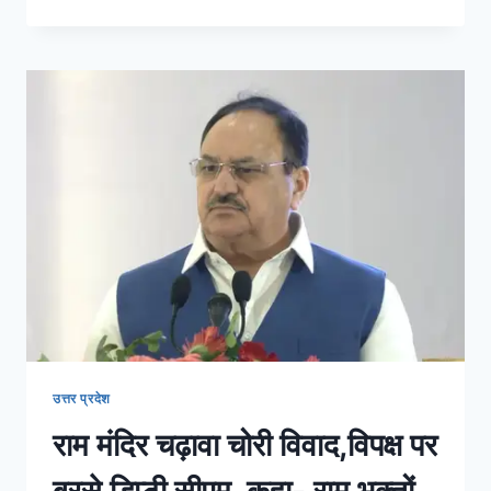
उत्तर प्रदेश
राम मंदिर चढ़ावा चोरी विवाद,विपक्ष पर