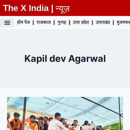
The X India |
न्यूज़
होम पेज
राजकाज
गुनाह
उत्तर प्रदेश
उत्तराखंड
मुजफ्फर
Kapil dev Agarwal