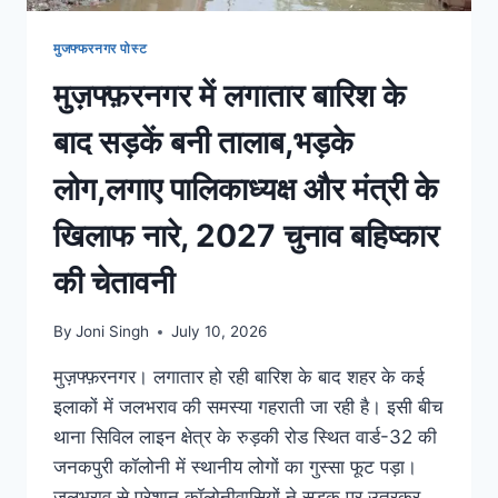
मुजफ्फरनगर पोस्ट
मुज़फ्फ़रनगर में लगातार बारिश के
बाद सड़कें बनी तालाब,भड़के
लोग,लगाए पालिकाध्यक्ष और मंत्री के
खिलाफ नारे, 2027 चुनाव बहिष्कार
की चेतावनी
By
Joni Singh
July 10, 2026
मुज़फ्फ़रनगर। लगातार हो रही बारिश के बाद शहर के कई
इलाकों में जलभराव की समस्या गहराती जा रही है। इसी बीच
थाना सिविल लाइन क्षेत्र के रुड़की रोड स्थित वार्ड-32 की
जनकपुरी कॉलोनी में स्थानीय लोगों का गुस्सा फूट पड़ा।
जलभराव से परेशान कॉलोनीवासियों ने सड़क पर उतरकर