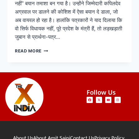
नहीं” बयान तमाशा बन गया है। उन्होंने जिम्मेदारी कपिलदेव
अग्रवाल पर डालने की कोशिश में ऐसा बयान दे डाला, जो
अब वायरल हो रहा है। हालांकि पत्रकारों ने याद दिलाया कि
वो सिर्फ विधायक नहीं, पूरे प्रदेश के मंत्री हैं, तो लड़खड़ाती
जुबान से प्रार्थना-पत्र…
READ MORE
Follow Us
About Us
About Amit Saini
Contact Us
Privacy Policy