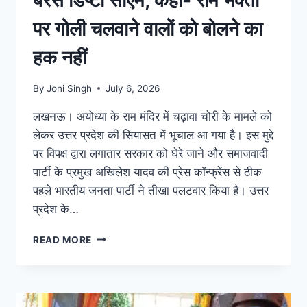
बरसे डिप्टी सीएम, कहा- राम भक्तों
पर गोली चलवाने वालों को बोलने का
हक नहीं
By
Joni Singh
July 6, 2026
लखनऊ। अयोध्या के राम मंदिर में चढ़ावा चोरी के मामले को
लेकर उत्तर प्रदेश की सियासत में भूचाल आ गया है। इस मुद्दे
पर विपक्ष द्वारा लगातार सरकार को घेरे जाने और समाजवादी
पार्टी के प्रमुख अखिलेश यादव की प्रेस कॉन्फ्रेंस से ठीक
पहले भारतीय जनता पार्टी ने तीखा पलटवार किया है। उत्तर
प्रदेश के…
READ MORE