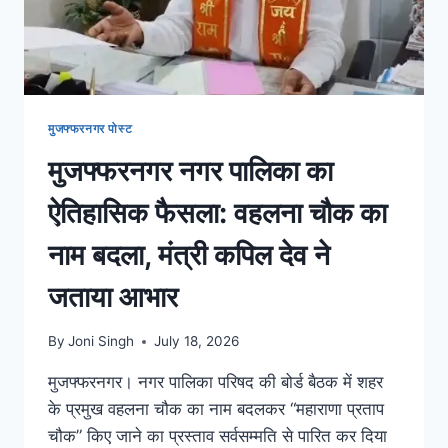
मुजफ्फरनगर पोस्ट
मुजफ्फरनगर नगर पालिका का
ऐतिहासिक फैसला: वहलना चौक का
नाम बदला, मंत्री कपिल देव ने
जताया आभार
By
Joni Singh
July 18, 2026
मुजफ्फरनगर। नगर पालिका परिषद की बोर्ड बैठक में शहर
के प्रमुख वहलना चौक का नाम बदलकर “महाराणा प्रताप
चौक” किए जाने का प्रस्ताव सर्वसम्मति से पारित कर दिया