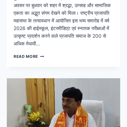
अवसर पर बुधवार को शहर में श्रद्धा, उत्साह और सामाजिक
एकता का अद्भुत संगम देखने को मिला। राष्ट्रीय प्रजापति
महासभा के तत्वावधान में आयोजित इस भव्य समारोह में वर्ष
2026 की हाईस्कूल, इंटरमीडिएट एवं स्नातक परीक्षाओं में
उत्कृष्ट प्रदर्शन करने वाले प्रजापति समाज के 200 से
अधिक मेधावी…
READ MORE