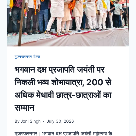
मुजफ्फरनगर पोस्ट
भगवान दक्ष प्रजापति जयंती पर
निकली भव्य शोभायात्रा, 200 से
अधिक मेधावी छात्र-छात्राओं का
सम्मान
By
Joni Singh
July 30, 2026
मुजफ्फरनगर। भगवान दक्ष प्रजापति जयंती महोत्सव के