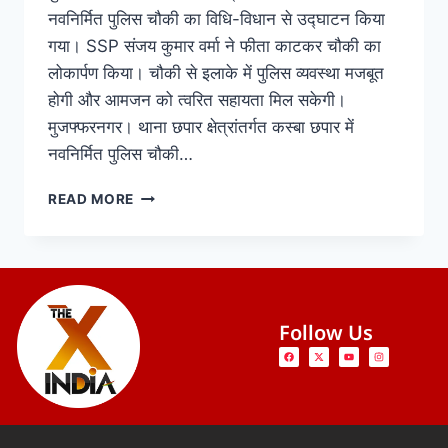
नवनिर्मित पुलिस चौकी का विधि-विधान से उद्घाटन किया
गया। SSP संजय कुमार वर्मा ने फीता काटकर चौकी का
लोकार्पण किया। चौकी से इलाके में पुलिस व्यवस्था मजबूत
होगी और आमजन को त्वरित सहायता मिल सकेगी।
मुजफ्फरनगर। थाना छपार क्षेत्रांतर्गत कस्बा छपार में
नवनिर्मित पुलिस चौकी…
READ MORE
Follow Us