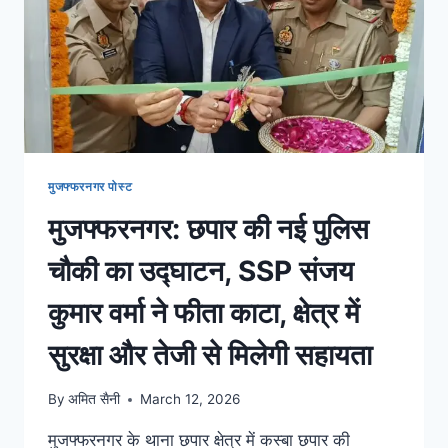
मुजफ्फरनगर पोस्ट
मुजफ्फरनगर: छपार की नई पुलिस
चौकी का उद्घाटन, SSP संजय
कुमार वर्मा ने फीता काटा, क्षेत्र में
सुरक्षा और तेजी से मिलेगी सहायता
By
अमित सैनी
March 12, 2026
मुजफ्फरनगर के थाना छपार क्षेत्र में कस्बा छपार की