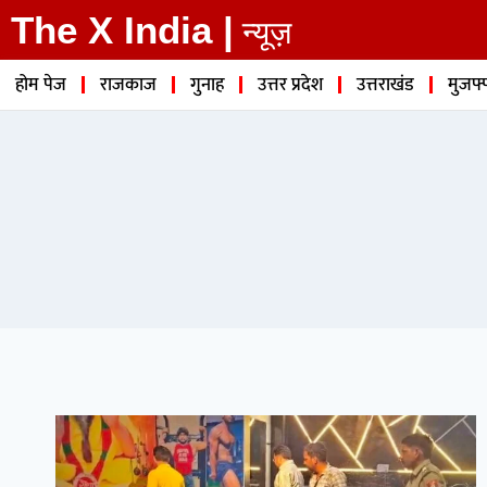
The X India |
न्यूज़
होम पेज
राजकाज
गुनाह
उत्तर प्रदेश
उत्तराखंड
मुजफ्