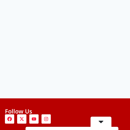
Follow Us