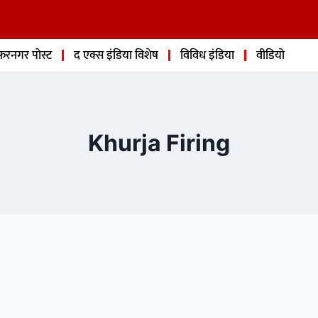
फरनगर पोस्ट
द एक्स इंडिया विशेष
विविध इंडिया
वीडियो
Khurja Firing