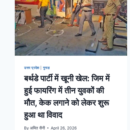
उत्तर प्रदेश
|
गुनाह
बर्थडे पार्टी में खूनी खेल: जिम में
हुई फायरिंग में तीन युवकों की
मौत, केक लगाने को लेकर शुरू
हुआ था विवाद
By
अमित सैनी
April 26, 2026