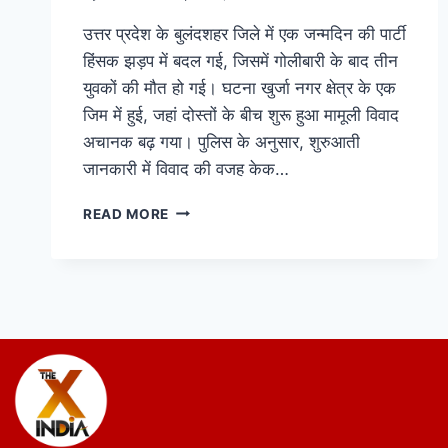
उत्तर प्रदेश के बुलंदशहर जिले में एक जन्मदिन की पार्टी
हिंसक झड़प में बदल गई, जिसमें गोलीबारी के बाद तीन
युवकों की मौत हो गई। घटना खुर्जा नगर क्षेत्र के एक
जिम में हुई, जहां दोस्तों के बीच शुरू हुआ मामूली विवाद
अचानक बढ़ गया। पुलिस के अनुसार, शुरुआती
जानकारी में विवाद की वजह केक…
READ MORE