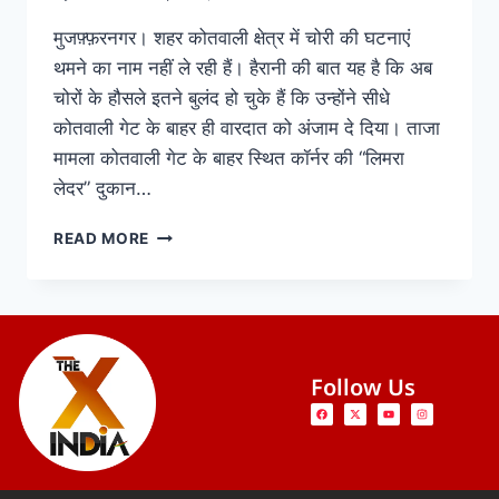
मुजफ़्फ़रनगर। शहर कोतवाली क्षेत्र में चोरी की घटनाएं
थमने का नाम नहीं ले रही हैं। हैरानी की बात यह है कि अब
चोरों के हौसले इतने बुलंद हो चुके हैं कि उन्होंने सीधे
कोतवाली गेट के बाहर ही वारदात को अंजाम दे दिया। ताजा
मामला कोतवाली गेट के बाहर स्थित कॉर्नर की “लिमरा
लेदर” दुकान…
READ MORE
Follow Us