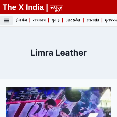
The X India |
न्यूज़
होम पेज
राजकाज
गुनाह
उत्तर प्रदेश
उत्तराखंड
मुजफ्फर
Limra Leather