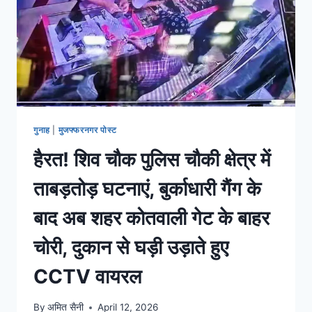
गुनाह
|
मुजफ्फरनगर पोस्ट
हैरत! शिव चौक पुलिस चौकी क्षेत्र में
ताबड़तोड़ घटनाएं, बुर्काधारी गैंग के
बाद अब शहर कोतवाली गेट के बाहर
चोरी, दुकान से घड़ी उड़ाते हुए
CCTV वायरल
By
अमित सैनी
April 12, 2026