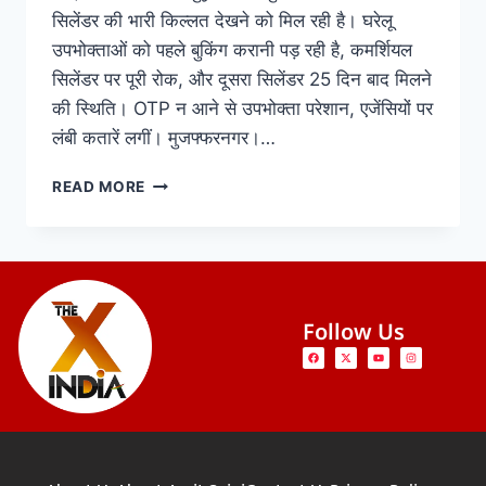
सिलेंडर की भारी किल्लत देखने को मिल रही है। घरेलू
उपभोक्ताओं को पहले बुकिंग करानी पड़ रही है, कमर्शियल
सिलेंडर पर पूरी रोक, और दूसरा सिलेंडर 25 दिन बाद मिलने
की स्थिति। OTP न आने से उपभोक्ता परेशान, एजेंसियों पर
लंबी कतारें लगीं। मुजफ्फरनगर।…
READ MORE
Follow Us