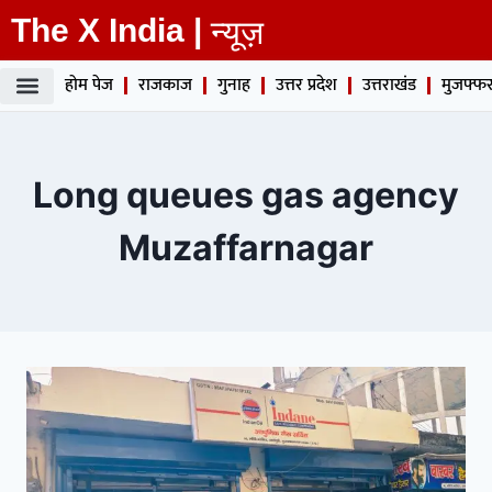
The X India |
न्यूज़
होम पेज
राजकाज
गुनाह
उत्तर प्रदेश
उत्तराखंड
मुजफ्फर
Long queues gas agency
Muzaffarnagar