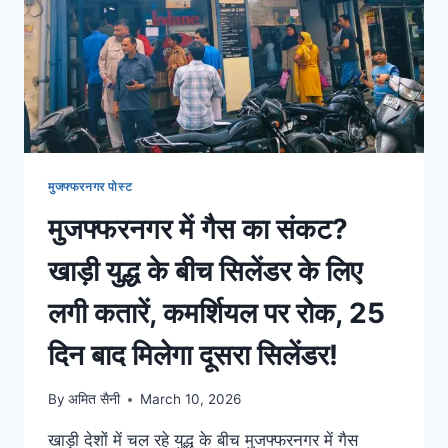
मुजफ्फरनगर पोस्ट
मुजफ्फरनगर में गैस का संकट?
खाड़ी युद्ध के बीच सिलेंडर के लिए
लगी कतारें, कमर्शियल पर रोक, 25
दिन बाद मिलेगा दूसरा सिलेंडर!
By
अमित सैनी
March 10, 2026
खाड़ी देशों में चल रहे युद्ध के बीच मुजफ्फरनगर में गैस