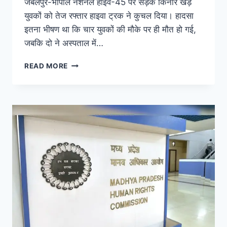
जबलपुर-भोपाल नेशनल हाईवे-45 पर सड़क किनारे खड़े
युवकों को तेज रफ्तार हाइवा ट्रक ने कुचल दिया। हादसा
इतना भीषण था कि चार युवकों की मौके पर ही मौत हो गई,
जबकि दो ने अस्पताल में…
READ MORE