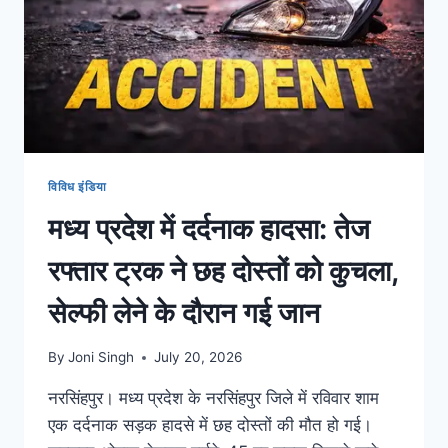
विविध इंडिया
मध्य प्रदेश में दर्दनाक हादसा: तेज
रफ्तार ट्रक ने छह दोस्तों को कुचला,
सेल्फी लेने के दौरान गई जान
By
Joni Singh
July 20, 2026
नरसिंहपुर। मध्य प्रदेश के नरसिंहपुर जिले में रविवार शाम
एक दर्दनाक सड़क हादसे में छह दोस्तों की मौत हो गई।