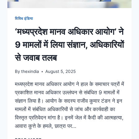
विविध इंडिया
‘मध्यप्रदेश मानव अधिकार आयोग’ ने
9 मामलों में लिया संज्ञान, अधिकारियों
से जवाब तलब
By
thexindia
August 5, 2025
मध्यप्रदेश मानव अधिकार आयोग ने हाल के समाचार पत्रों में
प्रकाशित मानव अधिकार उल्लंघन से संबंधित 9 मामलों में
संज्ञान लिया है। आयोग के सदस्य राजीव कुमार टंडन ने इन
मामलों में संबंधित अधिकारियों से जांच और कार्यवाही का
विस्तृत प्रतिवेदन मांगा है। इनमें जेल में कैदी की आत्महत्या,
आवारा कुत्ते के हमले, छात्रा पर…