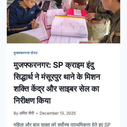
मुजफ्फरनगर पोस्ट
मुजफ्फरनगर: SP क्राइम इंदु
सिद्धार्थ ने मंसूरपुर थाने के मिशन
शक्ति केंद्र और साइबर सेल का
निरीक्षण किया
By
अमित सैनी
December 13, 2025
महिला और बाल सुरक्षा को सर्वोच्च प्राथमिकता देते हुए SP