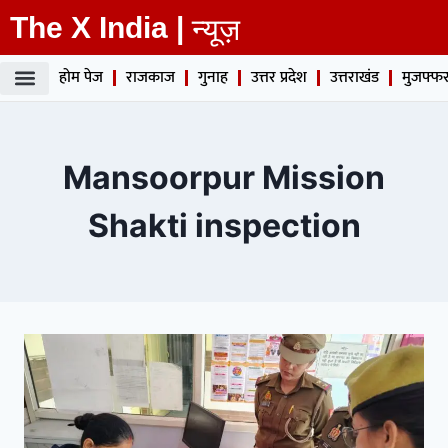
The X India |
न्यूज़
होम पेज
राजकाज
गुनाह
उत्तर प्रदेश
उत्तराखंड
मुजफ्फर
Mansoorpur Mission
Shakti inspection