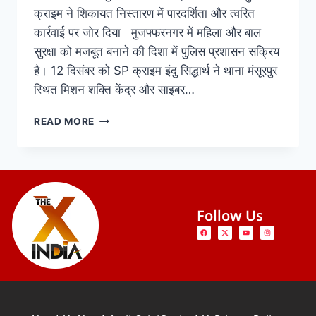
क्राइम ने शिकायत निस्तारण में पारदर्शिता और त्वरित
कार्रवाई पर जोर दिया मुजफ्फरनगर में महिला और बाल
सुरक्षा को मजबूत बनाने की दिशा में पुलिस प्रशासन सक्रिय
है। 12 दिसंबर को SP क्राइम इंदु सिद्धार्थ ने थाना मंसूरपुर
स्थित मिशन शक्ति केंद्र और साइबर…
READ MORE
Follow Us