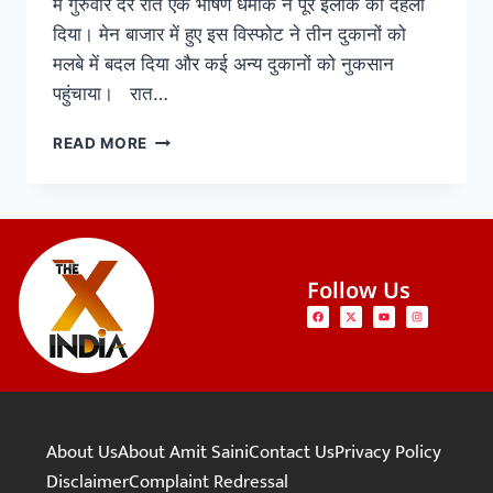
में गुरुवार देर रात एक भीषण धमाके ने पूरे इलाके को दहला
दिया। मेन बाजार में हुए इस विस्फोट ने तीन दुकानों को
मलबे में बदल दिया और कई अन्य दुकानों को नुकसान
पहुंचाया। रात…
READ MORE
Follow Us
About Us
About Amit Saini
Contact Us
Privacy Policy
Disclaimer
Complaint Redressal