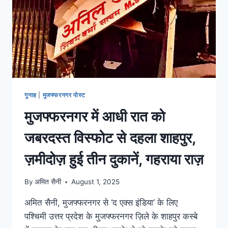
गुनाह
|
मुजफ्फरनगर पोस्ट
मुजफ्फरनगर में आधी रात को
जबरदस्त विस्फोट से दहला शाहपुर,
ज़मीदोज़ हुई तीन दुकानें, गहराया राज़
By
अमित सैनी
August 1, 2025
अमित सैनी, मुजफ्फरनगर से ‘द एक्स इंडिया’ के लिए
पश्चिमी उत्तर प्रदेश के मुजफ्फरनगर ज़िले के शाहपुर कस्बे