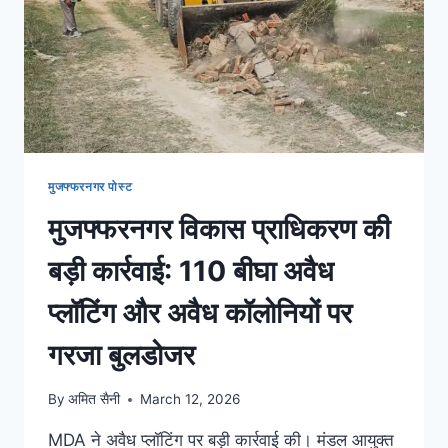
मुजफ्फरनगर पोस्ट
मुजफ्फरनगर विकास प्राधिकरण की
बड़ी कार्रवाई: 110 बीघा अवैध
प्लॉटिंग और अवैध कॉलोनियों पर
गरजा बुलडोजर
By
अमित सैनी
March 12, 2026
MDA ने अवैध प्लॉटिंग पर बड़ी कार्रवाई की। मंडल आयुक्त