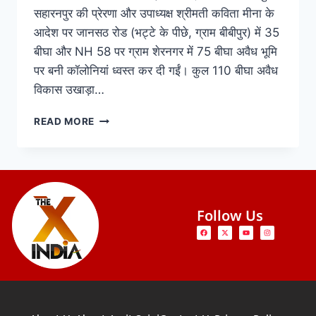
सहारनपुर की प्रेरणा और उपाध्यक्ष श्रीमती कविता मीना के
आदेश पर जानसठ रोड (भट्टे के पीछे, ग्राम बीबीपुर) में 35
बीघा और NH 58 पर ग्राम शेरनगर में 75 बीघा अवैध भूमि
पर बनी कॉलोनियां ध्वस्त कर दी गईं। कुल 110 बीघा अवैध
विकास उखाड़ा…
READ MORE
Follow Us