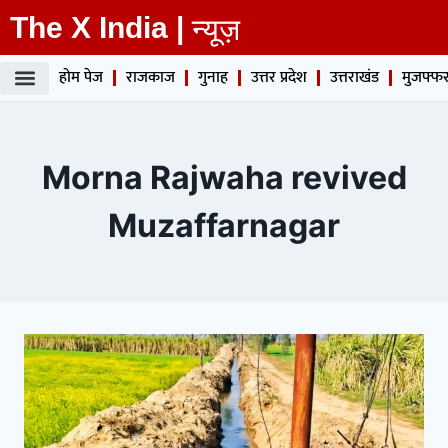
The X India |
न्यूज़
होम पेज
राजकाज
गुनाह
उत्तर प्रदेश
उत्तराखंड
मुजफ्फर
Morna Rajwaha revived
Muzaffarnagar