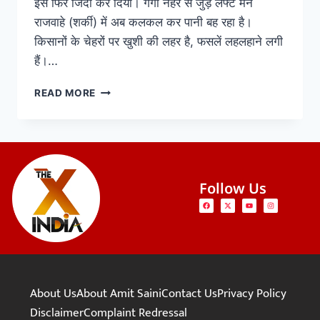
इसे फिर जिंदा कर दिया। गंगा नहर से जुड़े लेफ्ट मेन
राजवाहे (शर्की) में अब कलकल कर पानी बह रहा है।
किसानों के चेहरों पर खुशी की लहर है, फसलें लहलहाने लगी
हैं।…
READ MORE
Follow Us
About Us
About Amit Saini
Contact Us
Privacy Policy
Disclaimer
Complaint Redressal