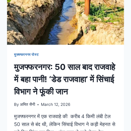
मुजफ्फरनगर पोस्ट
मुजफ्फरनगर: 50 साल बाद राजवाहे
में बहा पानी! ‘डेड राजवाहा’ में सिंचाई
विभाग ने फूंकी जान
By
अमित सैनी
March 12, 2026
मुजफ्फरनगर में एक राजवाहे की करीब 4 किमी लंबी टेल
50 साल से बंद थी, लेकिन सिंचाई विभाग ने कड़ी मेहनत से