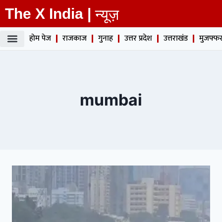
The X India |
न्यूज़
होम पेज
राजकाज
गुनाह
उत्तर प्रदेश
उत्तराखंड
मुजफ्फर
mumbai