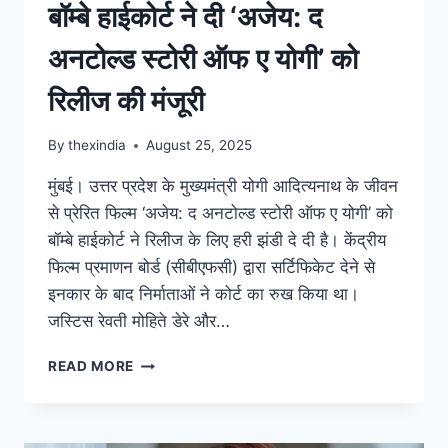
बॉम्बे हाईकोर्ट ने दी ‘अजेय: द
अनटोल्ड स्टोरी ऑफ ए योगी’ को
रिलीज की मंजूरी
By
thexindia
August 25, 2025
मुंबई। उत्तर प्रदेश के मुख्यमंत्री योगी आदित्यनाथ के जीवन
से प्रेरित फिल्म ‘अजेय: द अनटोल्ड स्टोरी ऑफ ए योगी’ को
बॉम्बे हाईकोर्ट ने रिलीज के लिए हरी झंडी दे दी है। केंद्रीय
फिल्म प्रमाणन बोर्ड (सीबीएफसी) द्वारा सर्टिफिकेट देने से
इनकार के बाद निर्माताओं ने कोर्ट का रुख किया था।
जस्टिस रेवती मोहिते डेरे और…
READ MORE