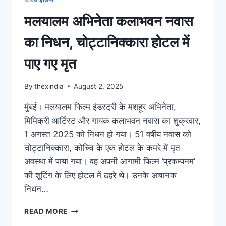
मलयालम अभिनेता कलाभवन नवास
का निधन, चोट्टानिक्कारा होटल में
पाए गए मृत
By
thexindia
August 2, 2025
मुंबई। मलयालम फिल्म इंडस्ट्री के मशहूर अभिनेता,
मिमिक्री आर्टिस्ट और गायक कलाभवन नवास का शुक्रवार,
1 अगस्त 2025 को निधन हो गया। 51 वर्षीय नवास को
चोट्टानिक्कारा, कोच्चि के एक होटल के कमरे में मृत
अवस्था में पाया गया। वह अपनी आगामी फिल्म ‘प्रकम्पनम’
की शूटिंग के लिए होटल में ठहरे थे। उनके अचानक
निधन…
READ MORE