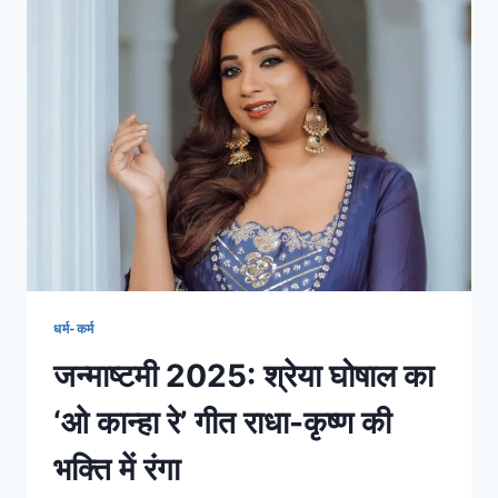
धर्म-कर्म
जन्माष्टमी 2025: श्रेया घोषाल का
‘ओ कान्हा रे’ गीत राधा-कृष्ण की
भक्ति में रंगा