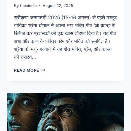
By
thexindia
August 12, 2025
श्रीकृष्ण जन्माष्टमी 2025 (15-16 अगस्त) से पहले मशहूर
गायिका श्रेया घोषाल ने अपना नया भक्ति गीत ‘ओ कान्हा रे’
रिलीज कर प्रशंसकों को एक खास तोहफा दिया है। यह गीत
राधा और कृष्ण के पवित्र प्रेम और भक्ति को समर्पित है।
श्रेया की मधुर आवाज में यह गीत भक्ति, प्रेम, और कान्हा
की शरारत…
READ MORE