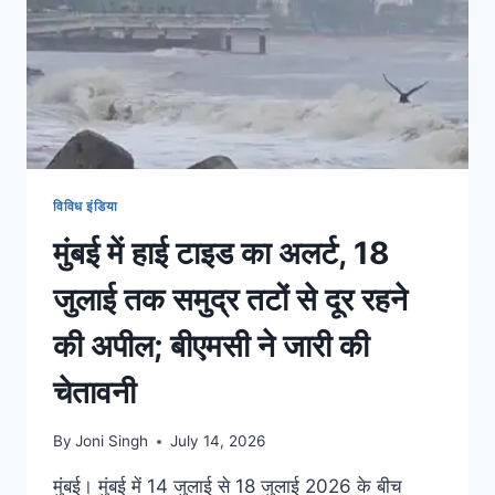
विविध इंडिया
मुंबई में हाई टाइड का अलर्ट, 18
जुलाई तक समुद्र तटों से दूर रहने
की अपील; बीएमसी ने जारी की
चेतावनी
By
Joni Singh
July 14, 2026
मुंबई। मुंबई में 14 जुलाई से 18 जुलाई 2026 के बीच