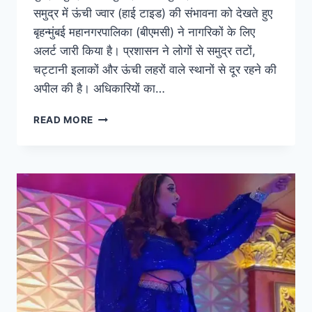
समुद्र में ऊंची ज्वार (हाई टाइड) की संभावना को देखते हुए
बृहन्मुंबई महानगरपालिका (बीएमसी) ने नागरिकों के लिए
अलर्ट जारी किया है। प्रशासन ने लोगों से समुद्र तटों,
चट्टानी इलाकों और ऊंची लहरों वाले स्थानों से दूर रहने की
अपील की है। अधिकारियों का…
READ MORE