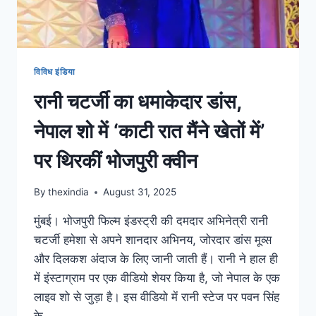
विविध इंडिया
रानी चटर्जी का धमाकेदार डांस,
नेपाल शो में ‘काटी रात मैंने खेतों में’
पर थिरकीं भोजपुरी क्वीन
By
thexindia
August 31, 2025
मुंबई। भोजपुरी फिल्म इंडस्ट्री की दमदार अभिनेत्री रानी
चटर्जी हमेशा से अपने शानदार अभिनय, जोरदार डांस मूव्स
और दिलकश अंदाज के लिए जानी जाती हैं। रानी ने हाल ही
में इंस्टाग्राम पर एक वीडियो शेयर किया है, जो नेपाल के एक
लाइव शो से जुड़ा है। इस वीडियो में रानी स्टेज पर पवन सिंह