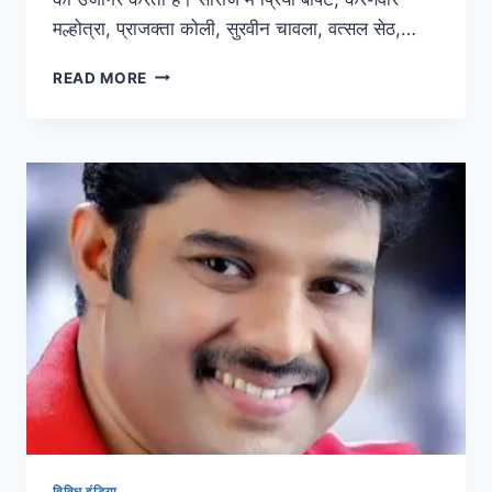
मल्होत्रा, प्राजक्ता कोली, सुरवीन चावला, वत्सल सेठ,…
READ MORE
विविध इंडिया