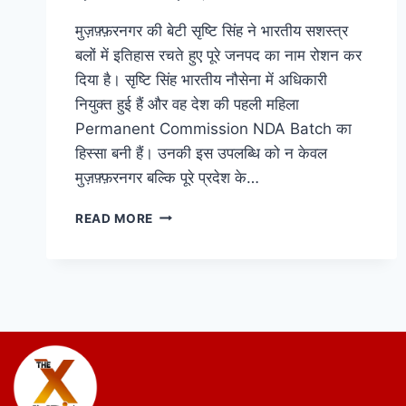
मुज़फ़्फ़रनगर की बेटी सृष्टि सिंह ने भारतीय सशस्त्र
बलों में इतिहास रचते हुए पूरे जनपद का नाम रोशन कर
दिया है। सृष्टि सिंह भारतीय नौसेना में अधिकारी
नियुक्त हुई हैं और वह देश की पहली महिला
Permanent Commission NDA Batch का
हिस्सा बनी हैं। उनकी इस उपलब्धि को न केवल
मुज़फ़्फ़रनगर बल्कि पूरे प्रदेश के…
READ MORE