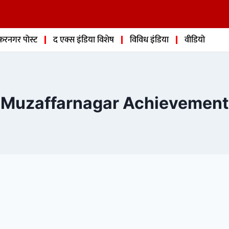
फरनगर पोस्ट
द एक्स इंडिया विशेष
विविध इंडिया
वीडियो
Muzaffarnagar Achievement