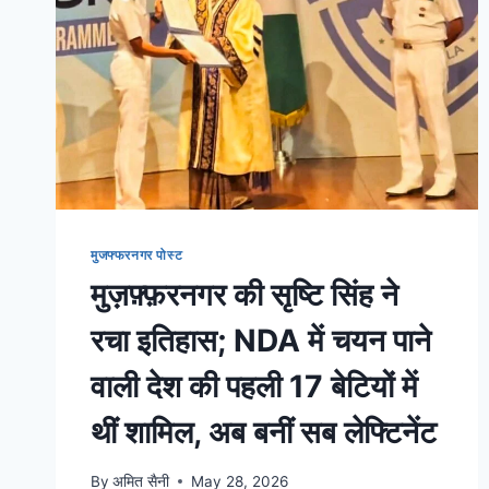
मुजफ्फरनगर पोस्ट
मुज़फ़्फ़रनगर की सृष्टि सिंह ने
रचा इतिहास; NDA में चयन पाने
वाली देश की पहली 17 बेटियों में
थीं शामिल, अब बनीं सब लेफ्टिनेंट
By
अमित सैनी
May 28, 2026