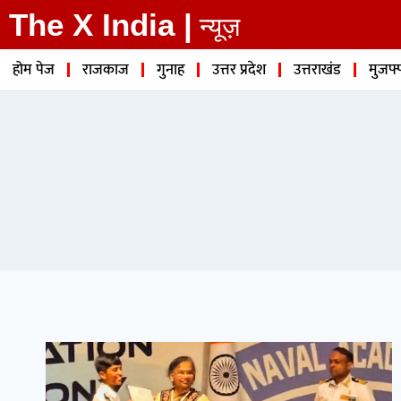
The X India |
न्यूज़
होम पेज
राजकाज
गुनाह
उत्तर प्रदेश
उत्तराखंड
मुजफ्