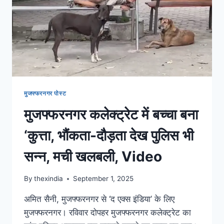
मुजफ्फरनगर पोस्ट
मुजफ्फरनगर कलेक्ट्रेट में बच्चा बना
‘कुत्ता, भौंकता-दौड़ता देख पुलिस भी
सन्न, मची खलबली, Video
By
thexindia
September 1, 2025
अमित सैनी, मुजफ्फरनगर से ‘द एक्स इंडिया’ के लिए
मुजफ्फरनगर। रविवार दोपहर मुजफ्फरनगर कलेक्ट्रेट का