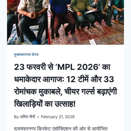
मुजफ्फरनगर पोस्ट
23 फरवरी से ‘MPL 2026’ का
धमाकेदार आगाज: 12 टीमें और 33
रोमांचक मुकाबले, चीयर गर्ल्स बढ़ाएंगी
खिलाड़ियों का उत्साह!
By
अमित सैनी
February 21, 2026
मुजफ्फरनगर क्रिकेट एसोसिएशन की ओर से आयोजित