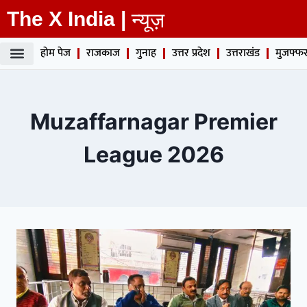
The X India |
न्यूज़
होम पेज
राजकाज
गुनाह
उत्तर प्रदेश
उत्तराखंड
मुजफ्फर
Muzaffarnagar Premier
League 2026