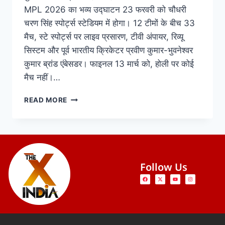
MPL 2026 का भव्य उद्घाटन 23 फरवरी को चौधरी
चरण सिंह स्पोर्ट्स स्टेडियम में होगा। 12 टीमों के बीच 33
मैच, स्टे स्पोर्ट्स पर लाइव प्रसारण, टीवी अंपायर, रिव्यू
सिस्टम और पूर्व भारतीय क्रिकेटर प्रवीण कुमार-भुवनेश्वर
कुमार ब्रांड एंबेसडर। फाइनल 13 मार्च को, होली पर कोई
मैच नहीं।…
READ MORE
Follow Us