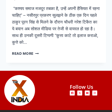
“कश्यप समाज मजदूर तबका है, उन्हें अपनी हैसियत में रहना
चाहिए” – नसीरपुर प्रकरण सुलझने के ठीक एक दिन पहले
ठाकुर पूरन सिंह से मिलने के दौरान चौधरी नरेश टिकैत का
ये बयान अब सोशल मीडिया पर तेजी से वायरल हो रहा है।
साथ ही उनकी दूसरी टिप्पणी “कुत्ता काटे तो इलाज कराओ,
कुत्ते को…
READ MORE
Follow Us