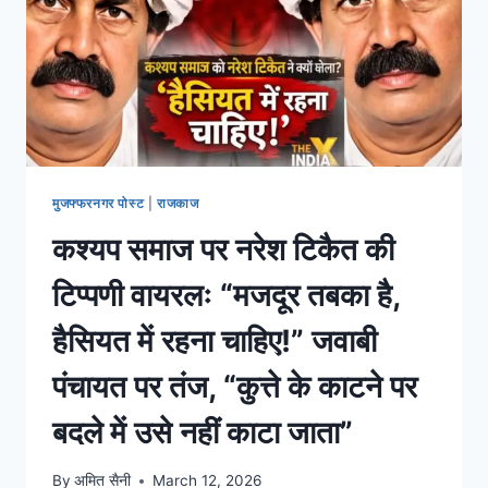
मुजफ्फरनगर पोस्ट
|
राजकाज
कश्यप समाज पर नरेश टिकैत की
टिप्पणी वायरलः “मजदूर तबका है,
हैसियत में रहना चाहिए!” जवाबी
पंचायत पर तंज, “कुत्ते के काटने पर
बदले में उसे नहीं काटा जाता”
By
अमित सैनी
March 12, 2026