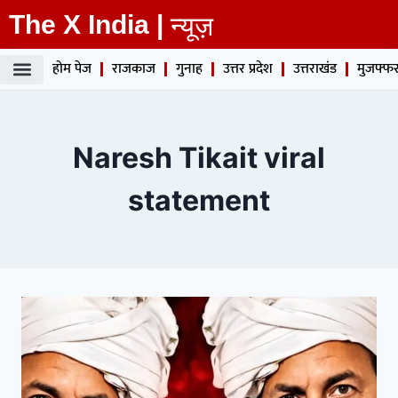
The X India |
न्यूज़
होम पेज
राजकाज
गुनाह
उत्तर प्रदेश
उत्तराखंड
मुजफ्फर
Naresh Tikait viral
statement