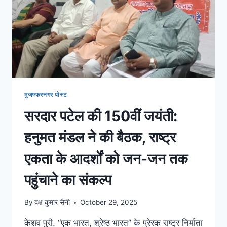
मुजफ्फरनगर पोस्ट
सरदार पटेल की 150वीं जयंती:
हनुमत मंडल ने की बैठक, राष्ट्र
एकता के आदर्शों को जन-जन तक
पहुंचाने का संकल्प
By
दक्ष कुमार सैनी
October 29, 2025
केशव पुरी. “एक भारत, श्रेष्ठ भारत” के प्रेरक राष्ट्र निर्माता