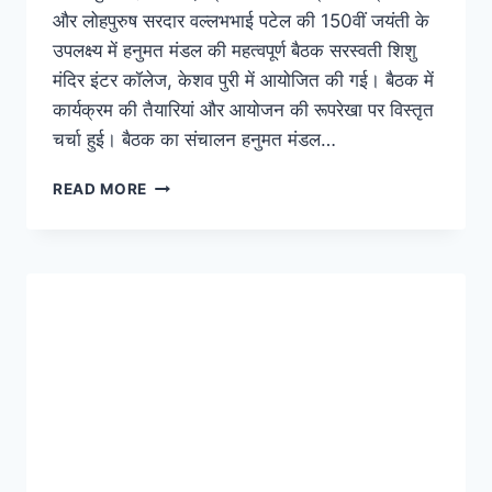
और लोहपुरुष सरदार वल्लभभाई पटेल की 150वीं जयंती के
उपलक्ष्य में हनुमत मंडल की महत्वपूर्ण बैठक सरस्वती शिशु
मंदिर इंटर कॉलेज, केशव पुरी में आयोजित की गई। बैठक में
कार्यक्रम की तैयारियां और आयोजन की रूपरेखा पर विस्तृत
चर्चा हुई। बैठक का संचालन हनुमत मंडल…
READ MORE