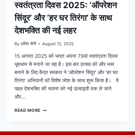
स्वतंत्रता दिवस 2025: ‘ऑपरेशन
सिंदूर’ और ‘हर घर तिरंगा’ के साथ
देशभक्ति की नई लहर
By
अमित सैनी
August 12, 2025
15 अगस्त 2025 को भारत अपना 79वां स्वतंत्रता दिवस
धूमधाम से मनाने जा रहा है। इस बार उत्सव को और भव्य
बनाने के लिए केंद्र सरकार ने ‘ऑपरेशन सिंदूर’ और ‘हर घर
तिरंगा’ अभियानों को विशेष जोश के साथ शुरू किया है। ये
पहल देशभक्ति की भावना को नई ऊंचाइयों तक ले जाने
और…
READ MORE