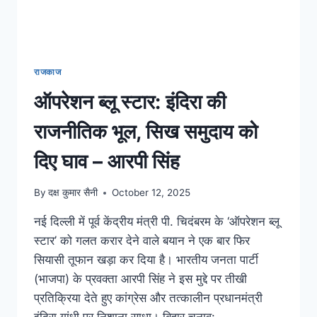
राजकाज
ऑपरेशन ब्लू स्टार: इंदिरा की
राजनीतिक भूल, सिख समुदाय को
दिए घाव – आरपी सिंह
By
दक्ष कुमार सैनी
October 12, 2025
नई दिल्ली में पूर्व केंद्रीय मंत्री पी. चिदंबरम के ‘ऑपरेशन ब्लू
स्टार’ को गलत करार देने वाले बयान ने एक बार फिर
सियासी तूफान खड़ा कर दिया है। भारतीय जनता पार्टी
(भाजपा) के प्रवक्ता आरपी सिंह ने इस मुद्दे पर तीखी
प्रतिक्रिया देते हुए कांग्रेस और तत्कालीन प्रधानमंत्री