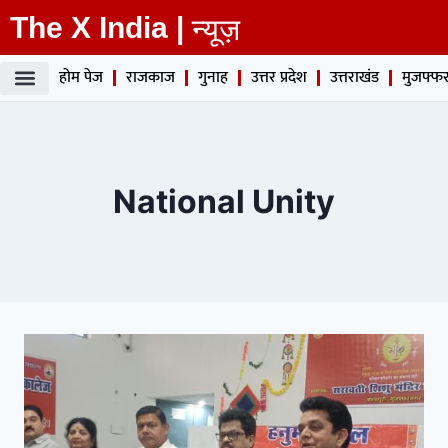
The X India |
न्यूज़
होम पेज
राजकाज
गुनाह
उत्तर प्रदेश
उत्तराखंड
मुजफ्फर
National Unity