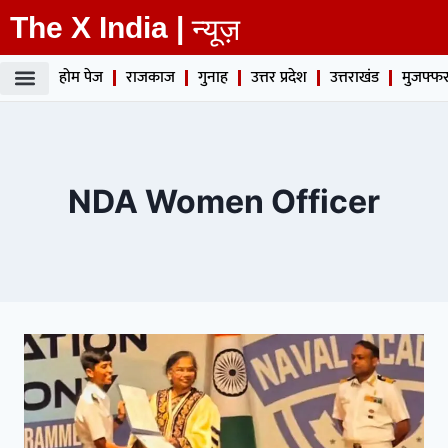
The X India |
न्यूज़
होम पेज
राजकाज
गुनाह
उत्तर प्रदेश
उत्तराखंड
मुजफ्फर
NDA Women Officer