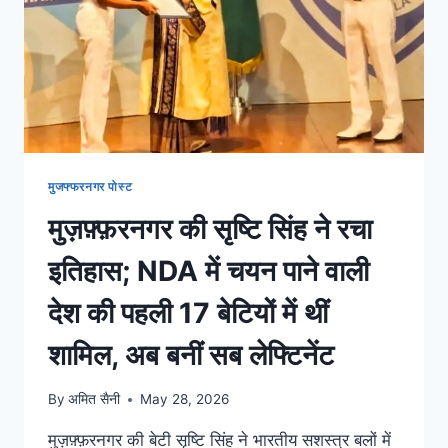
मुजफ्फरनगर पोस्ट
मुज़फ़्फ़रनगर की सृष्टि सिंह ने रचा
इतिहास; NDA में चयन पाने वाली
देश की पहली 17 बेटियों में थीं
शामिल, अब बनीं सब लेफ्टिनेंट
By
अमित सैनी
May 28, 2026
मुज़फ़्फ़रनगर की बेटी सृष्टि सिंह ने भारतीय सशस्त्र बलों में