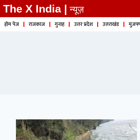
The X India |
न्यूज़
होम पेज
राजकाज
गुनाह
उत्तर प्रदेश
उत्तराखंड
मुजफ्