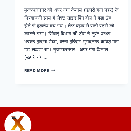
मुजफ्फरनगर की अपर गंगा कैनाल (ऊपरी गंगा नहर) के
निरगाजनी झाल में लेफ्ट साइड विंग वॉल में बड़ा छेद
होने से हड़कंप मच गया। तेज बहाव से पानी पटरी को
काटने लगा। सिंचाई विभाग की टीम ने तुरंत पत्थर
भरकर हादसा रोका, वरना हरिद्वार-मुरादनगर कांवड़ मार्ग
टूट सकता था। मुजफ्फरनगर। अपर गंगा कैनाल
(ऊपरी गंगा…
READ MORE