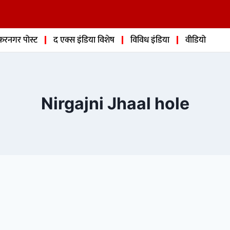
फरनगर पोस्ट
द एक्स इंडिया विशेष
विविध इंडिया
वीडियो
Nirgajni Jhaal hole