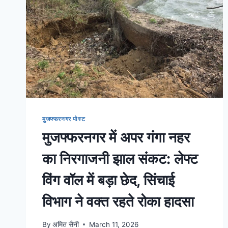
मुजफ्फरनगर पोस्ट
मुजफ्फरनगर में अपर गंगा नहर
का निरगाजनी झाल संकट: लेफ्ट
विंग वॉल में बड़ा छेद, सिंचाई
विभाग ने वक्त रहते रोका हादसा
By
अमित सैनी
March 11, 2026