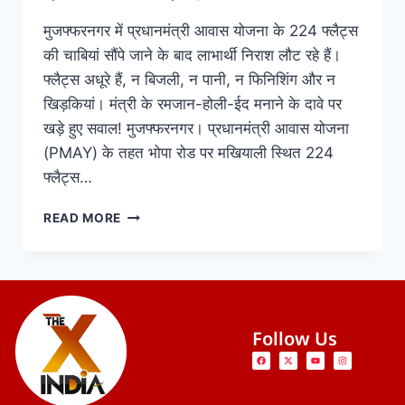
मुजफ्फरनगर में प्रधानमंत्री आवास योजना के 224 फ्लैट्स
की चाबियां सौंपे जाने के बाद लाभार्थी निराश लौट रहे हैं।
फ्लैट्स अधूरे हैं, न बिजली, न पानी, न फिनिशिंग और न
खिड़कियां। मंत्री के रमजान-होली-ईद मनाने के दावे पर
खड़े हुए सवाल! मुजफ्फरनगर। प्रधानमंत्री आवास योजना
(PMAY) के तहत भोपा रोड पर मखियाली स्थित 224
फ्लैट्स…
READ MORE
Follow Us