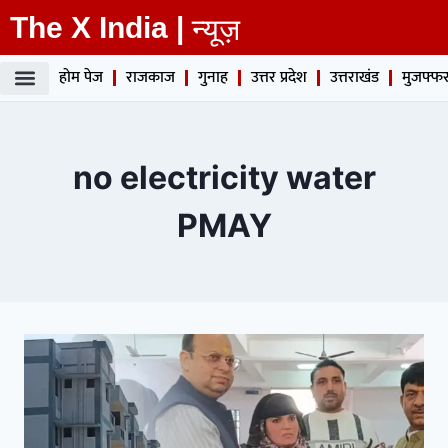
The X India |
न्यूज़
होम पेज
राजकाज
गुनाह
उत्तर प्रदेश
उत्तराखंड
मुजफ्फर
no electricity water
PMAY