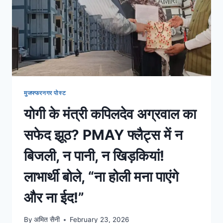
मुजफ्फरनगर पोस्ट
योगी के मंत्री कपिलदेव अग्रवाल का
सफेद झूठ? PMAY फ्लैट्स में न
बिजली, न पानी, न खिड़कियां!
लाभार्थी बोले, “ना होली मना पाएंगे
और ना ईद!”
By
अमित सैनी
February 23, 2026