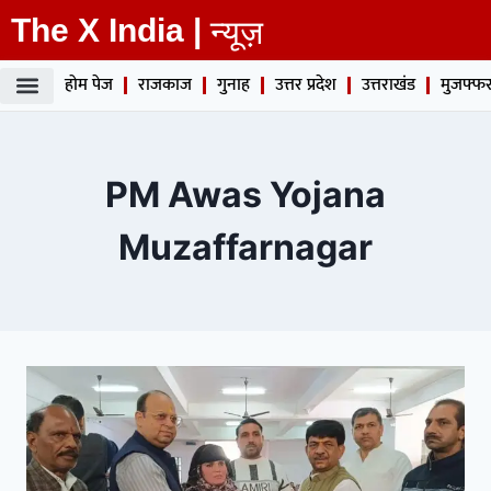
The X India |
न्यूज़
होम पेज
राजकाज
गुनाह
उत्तर प्रदेश
उत्तराखंड
मुजफ्फर
PM Awas Yojana
Muzaffarnagar