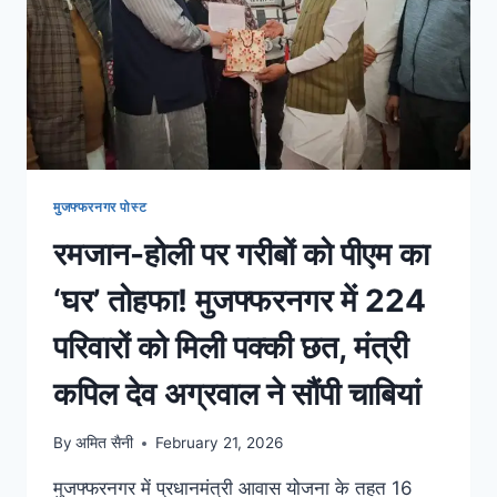
मुजफ्फरनगर पोस्ट
रमजान-होली पर गरीबों को पीएम का
‘घर’ तोहफा! मुजफ्फरनगर में 224
परिवारों को मिली पक्की छत, मंत्री
कपिल देव अग्रवाल ने सौंपी चाबियां
By
अमित सैनी
February 21, 2026
मुजफ्फरनगर में प्रधानमंत्री आवास योजना के तहत 16