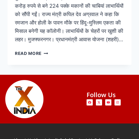
करोड़ रुपये से बने 224 पक्के मकानों की चाबियां लाभार्थियों
को सौंपी गईं। राज्य मंत्री कपिल देव अग्रवाल ने कहा कि
रमजान और होली के पावन मौके पर हिंदू-मुस्लिम एकता की
मिसाल बनेगी यह कॉलोनी। लाभार्थियों के चेहरों पर खुशी की
लहर। मुजफ्फरनगर। प्रधानमंत्री आवास योजना (शहरी)…
READ MORE
Follow Us