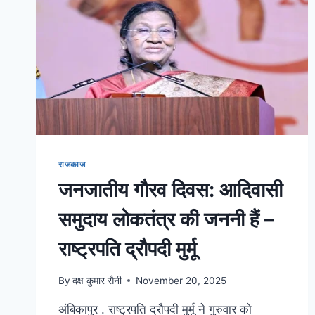
राजकाज
जनजातीय गौरव दिवस: आदिवासी
समुदाय लोकतंत्र की जननी हैं –
राष्ट्रपति द्रौपदी मुर्मू
By
दक्ष कुमार सैनी
November 20, 2025
अंबिकापुर . राष्ट्रपति द्रौपदी मुर्मू ने गुरुवार को