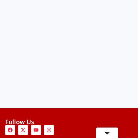
Follow Us