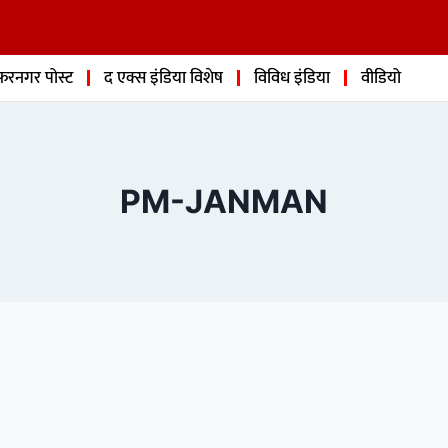
फरनगर पोस्ट
द एक्स इंडिया विशेष
विविध इंडिया
वीडियो
PM-JANMAN