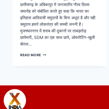
छत्तीसगढ़ के अंबिकापुर में जनजातीय गौरव दिवस
समारोह को संबोधित करते हुए कहा कि भारत का
इतिहास आदिवासी समुदायों के बिना अधूरा है और यही
समुदाय हमारे लोकतंत्र की सच्ची जननी हैं।
मुजफ्फरनगर में शराब की दुकानों पर ताबड़तोड़
छापेमारी, SDM का एक साथ छापे, ओवररेटिंग-खुली
बोतल…
READ MORE