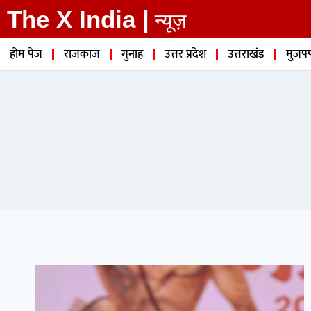
The X India |
न्यूज़
होम पेज
राजकाज
गुनाह
उत्तर प्रदेश
उत्तराखंड
मुजफ्