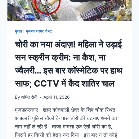
गुनाह
|
मुजफ्फरनगर पोस्ट
चोरी का नया अंदाज़! महिला ने उड़ाई
सन स्क्रीन क्रीम: ना कैश, ना
ज्वैलरी… इस बार कॉस्मेटिक पर हाथ
साफ; CCTV में कैद शातिर चाल
By
अमित सैनी
April 11, 2026
मुजफ़्फ़रनगर। शहर कोतवाली क्षेत्र के शिव चौक स्थित
आबकारी पुलिस चौकी के पास चोरी की घटनाएं थमने का
नाम नहीं ले रही हैं। ताजा मामला एक ऐसी चोरी का है,
जिसने हर किसी को हैरान कर दिया। इस बार न तो कोई