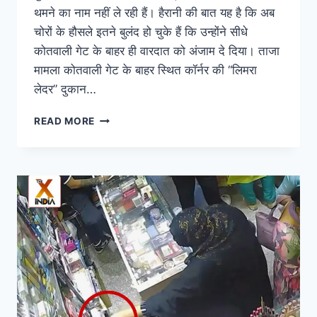
थमने का नाम नहीं ले रही हैं। हैरानी की बात यह है कि अब
चोरों के हौसले इतने बुलंद हो चुके हैं कि उन्होंने सीधे
कोतवाली गेट के बाहर ही वारदात को अंजाम दे दिया। ताजा
मामला कोतवाली गेट के बाहर स्थित कॉर्नर की “लिमरा
लेदर” दुकान…
READ MORE