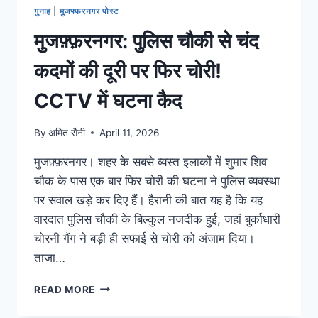
गुनाह
|
मुजफ्फरनगर पोस्ट
मुजफ़्फ़रनगर: पुलिस चौकी से चंद
कदमों की दूरी पर फिर चोरी!
CCTV में घटना कैद
By
अमित सैनी
April 11, 2026
मुजफ़्फ़रनगर। शहर के सबसे व्यस्त इलाकों में शुमार शिव
चौक के पास एक बार फिर चोरी की घटना ने पुलिस व्यवस्था
पर सवाल खड़े कर दिए हैं। हैरानी की बात यह है कि यह
वारदात पुलिस चौकी के बिल्कुल नजदीक हुई, जहां बुर्काधारी
चोरनी गैंग ने बड़ी ही सफाई से चोरी को अंजाम दिया।
ताजा…
READ MORE