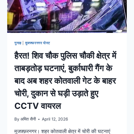
गुनाह
|
मुजफ्फरनगर पोस्ट
हैरत! शिव चौक पुलिस चौकी क्षेत्र में
ताबड़तोड़ घटनाएं, बुर्काधारी गैंग के
बाद अब शहर कोतवाली गेट के बाहर
चोरी, दुकान से घड़ी उड़ाते हुए
CCTV वायरल
By
अमित सैनी
April 12, 2026
मुजफ़्फ़रनगर। शहर कोतवाली क्षेत्र में चोरी की घटनाएं