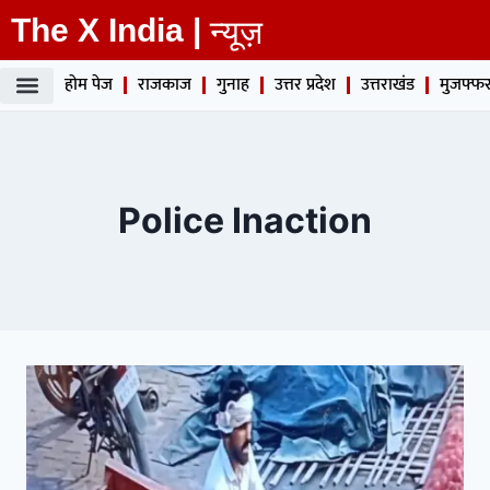
The X India |
न्यूज़
होम पेज
राजकाज
गुनाह
उत्तर प्रदेश
उत्तराखंड
मुजफ्फर
Police Inaction