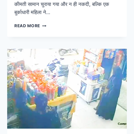
कीमती सामान चुराया गया और न ही नकदी, बल्कि एक
बुर्काधारी महिला ने…
READ MORE