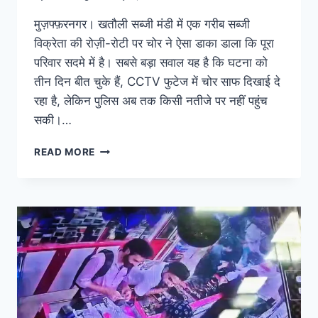
मुज़फ्फ़रनगर। खतौली सब्जी मंडी में एक गरीब सब्जी
विक्रेता की रोज़ी-रोटी पर चोर ने ऐसा डाका डाला कि पूरा
परिवार सदमे में है। सबसे बड़ा सवाल यह है कि घटना को
तीन दिन बीत चुके हैं, CCTV फुटेज में चोर साफ दिखाई दे
रहा है, लेकिन पुलिस अब तक किसी नतीजे पर नहीं पहुंच
सकी।…
READ MORE