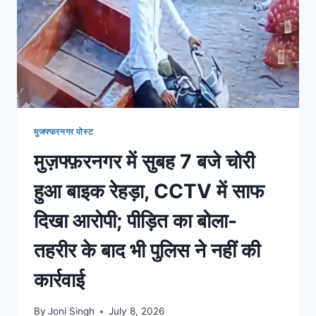
मुजफ्फरनगर पोस्ट
मुज़फ्फ़रनगर में सुबह 7 बजे चोरी
हुआ बाइक रेहड़ा, CCTV में साफ
दिखा आरोपी; पीड़ित का बोला-
तहरीर के बाद भी पुलिस ने नहीं की
कार्रवाई
By
Joni Singh
July 8, 2026