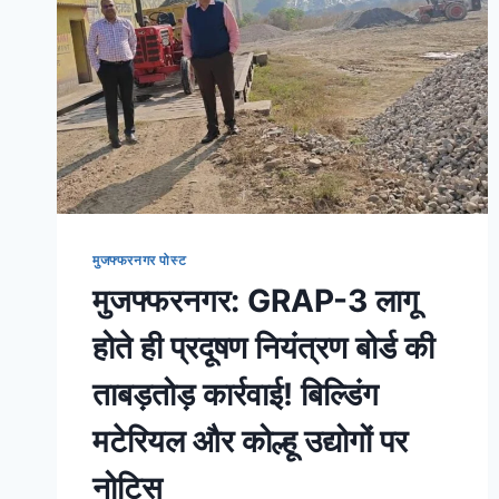
मुजफ्फरनगर पोस्ट
मुजफ्फरनगर: GRAP-3 लागू
होते ही प्रदूषण नियंत्रण बोर्ड की
ताबड़तोड़ कार्रवाई! बिल्डिंग
मटेरियल और कोल्हू उद्योगों पर
नोटिस