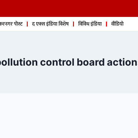
फरनगर पोस्ट
द एक्स इंडिया विशेष
विविध इंडिया
वीडियो
ollution control board actio