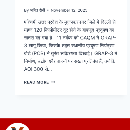
By
अमित सैनी
November 12, 2025
पश्चिमी उत्तर प्रदेश के मुजफ्फरनगर जिले में दिल्ली से
महज 120 किलोमीटर दूर होने के बावजूद प्रदूषण का
खतरा बढ़ गया है। 11 नवंबर को CAQM ने GRAP-
3 लागू किया, जिसके तहत स्थानीय प्रदूषण नियंत्रण
बोर्ड (PCB) ने तुरंत सक्रियता दिखाई। GRAP-3 में
निर्माण, उद्योग और वाहनों पर सख्त प्रतिबंध हैं, क्योंकि
AQI 300 से…
READ MORE