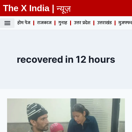
The X India |
न्यूज़
होम पेज
राजकाज
गुनाह
उत्तर प्रदेश
उत्तराखंड
मुजफ्फर
recovered in 12 hours