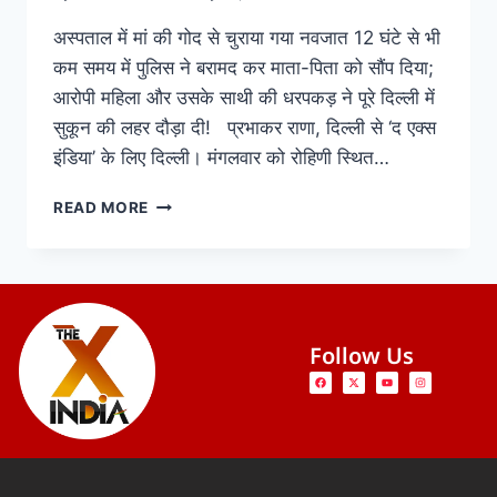
अस्पताल में मां की गोद से चुराया गया नवजात 12 घंटे से भी
कम समय में पुलिस ने बरामद कर माता-पिता को सौंप दिया;
आरोपी महिला और उसके साथी की धरपकड़ ने पूरे दिल्ली में
सुकून की लहर दौड़ा दी! प्रभाकर राणा, दिल्ली से ‘द एक्स
इंडिया’ के लिए दिल्ली। मंगलवार को रोहिणी स्थित…
READ MORE
Follow Us