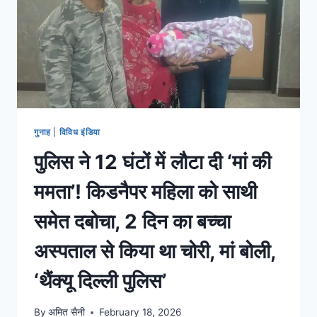
गुनाह
|
विविध इंडिया
पुलिस ने 12 घंटों में लौटा दी ‘मां की
ममता’! किडनैपर महिला को साथी
समेत दबोचा, 2 दिन का बच्चा
अस्पताल से किया था चोरी, मां बोली,
‘थैंक्यू दिल्ली पुलिस’
By
अमित सैनी
February 18, 2026