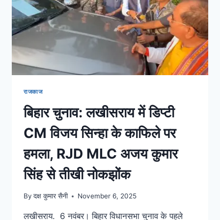
राजकाज
बिहार चुनाव: लखीसराय में डिप्टी
CM विजय सिन्हा के काफिले पर
हमला, RJD MLC अजय कुमार
सिंह से तीखी नोकझोंक
By
दक्ष कुमार सैनी
November 6, 2025
लखीसराय. 6 नवंबर। बिहार विधानसभा चुनाव के पहले