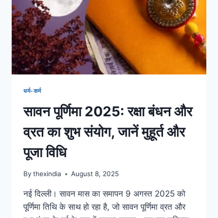
धर्म-कर्म
सावन पूर्णिमा 2025: रक्षा बंधन और
व्रत का शुभ संयोग, जानें मुहूर्त और
पूजा विधि
By
thexindia
August 8, 2025
नई दिल्ली। सावन मास का समापन 9 अगस्त 2025 को
पूर्णिमा तिथि के साथ हो रहा है, जो सावन पूर्णिमा व्रत और