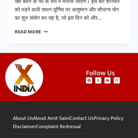
रक्षा बंधन के पर्व के रूप में मनाया जाएगा। इस बार शनिवार
को पड़ने वाली सावन पूर्णिमा पर आयुष्मान और सौभाग्य योग
का शुभ संयोग बन रहा है, जो इस दिन को और…
READ MORE
Follow Us
About Us
About Amit Saini
Contact Us
Privacy Policy
Disclaimer
Complaint Redressal