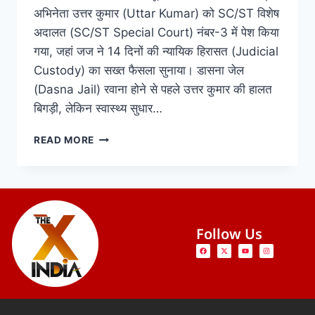
अभिनेता उत्तर कुमार (Uttar Kumar) को SC/ST विशेष
अदालत (SC/ST Special Court) नंबर-3 में पेश किया
गया, जहां जज ने 14 दिनों की न्यायिक हिरासत (Judicial
Custody) का सख्त फैसला सुनाया। डासना जेल
(Dasna Jail) रवाना होने से पहले उत्तर कुमार की हालत
बिगड़ी, लेकिन स्वास्थ्य सुधार…
READ MORE
Follow Us