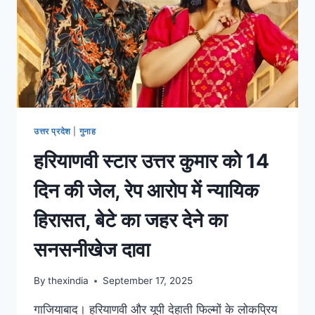
उत्तर प्रदेश
|
गुनाह
हरियाणवी स्टार उत्तर कुमार को 14
दिन की जेल, रेप आरोप में न्यायिक
हिरासत, बेटे का जहर देने का
सनसनीखेज दावा
By
thexindia
September 17, 2025
गाजियाबाद। हरियाणवी और यूपी देहाती फिल्मों के लोकप्रिय