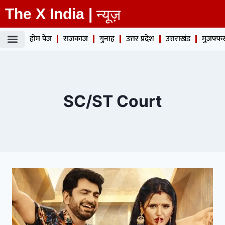
The X India |
न्यूज़
होम पेज
राजकाज
गुनाह
उत्तर प्रदेश
उत्तराखंड
मुजफ्फर
SC/ST Court