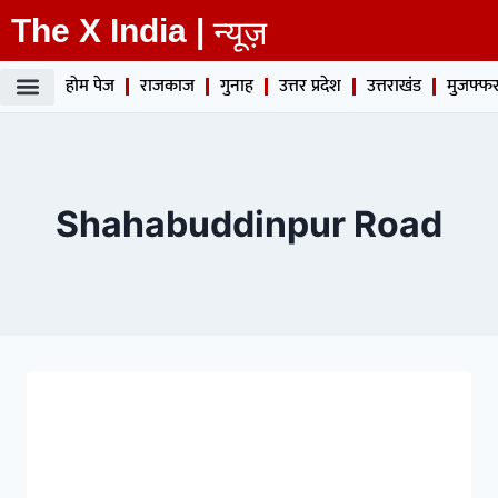
The X India |
न्यूज़
होम पेज
राजकाज
गुनाह
उत्तर प्रदेश
उत्तराखंड
मुजफ्फर
Shahabuddinpur Road