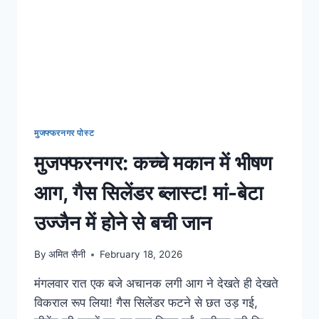
मुजफ्फरनगर पोस्ट
मुजफ्फरनगर: कच्चे मकान में भीषण
आग, गैस सिलेंडर ब्लास्ट! मां-बेटा
उज्जैन में होने से बची जान
By
अमित सैनी
February 18, 2026
मंगलवार रात एक बजे अचानक लगी आग ने देखते ही देखते
विकराल रूप लिया! गैस सिलेंडर फटने से छत उड़ गई,