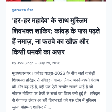
मुजफ्फरनगर पोस्ट
‘हर-हर महादेव’ के साथ मुस्लिम
शिवभक्त शाकिर: कांवड़ के पास पढ़ते
हैं नमाज़, ना फतवे का खौफ़ और
किसी धमकी का असर
By
Joni Singh
July 29, 2026
मुज़फ़्फ़रनगर। कांवड़ यात्रा-2026 के बीच जहां करोड़ों
शिवभक्त हरिद्वार से पवित्र गंगाजल लेकर अपने-अपने गंतव्य
की ओर बढ़ रहे हैं, वहीं एक ऐसी तस्वीर सामने आई है जो
सोशल मीडिया पर तेजी से चर्चा का विषय बनी हुई है। हरिद्वार
से गंगाजल लेकर आ रही शिवभक्तों की एक टीम में मुस्लिम
युवक मोहम्मद शाकिर भी…