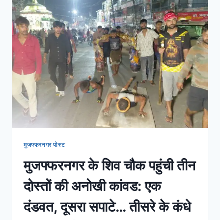
मुजफ्फरनगर पोस्ट
मुजफ्फरनगर के शिव चौक पहुंची तीन
दोस्तों की अनोखी कांवड: एक
दंडवत, दूसरा सपाटे… तीसरे के कंधे