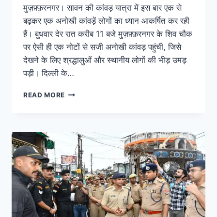
मुज़फ़्फ़रनगर। सावन की कांवड़ यात्रा में इस बार एक से
बढ़कर एक अनोखी कांवड़ें लोगों का ध्यान आकर्षित कर रही
हैं। बुधवार देर रात करीब 11 बजे मुज़फ़्फ़रनगर के शिव चौक
पर ऐसी ही एक नोटों से सजी अनोखी कांवड़ पहुंची, जिसे
देखने के लिए श्रद्धालुओं और स्थानीय लोगों की भीड़ उमड़
पड़ी। दिल्ली के…
READ MORE