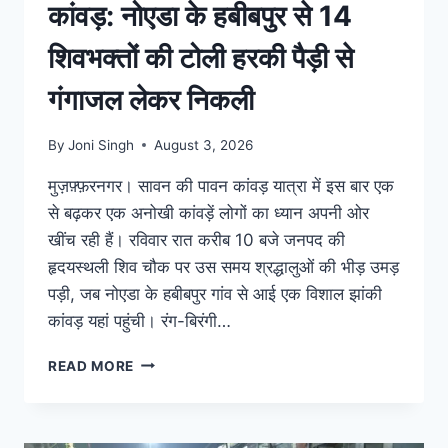
कांवड़: नोएडा के हबीबपुर से 14
शिवभक्तों की टोली हरकी पैड़ी से
गंगाजल लेकर निकली
By
Joni Singh
August 3, 2026
मुज़फ़्फ़रनगर। सावन की पावन कांवड़ यात्रा में इस बार एक
से बढ़कर एक अनोखी कांवड़ें लोगों का ध्यान अपनी ओर
खींच रही हैं। रविवार रात करीब 10 बजे जनपद की
हृदयस्थली शिव चौक पर उस समय श्रद्धालुओं की भीड़ उमड़
पड़ी, जब नोएडा के हबीबपुर गांव से आई एक विशाल झांकी
कांवड़ यहां पहुंची। रंग-बिरंगी…
READ MORE