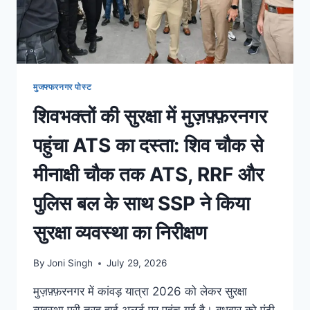
मुजफ्फरनगर पोस्ट
शिवभक्तों की सुरक्षा में मुज़फ़्फ़रनगर
पहुंचा ATS का दस्ता: शिव चौक से
मीनाक्षी चौक तक ATS, RRF और
पुलिस बल के साथ SSP ने किया
सुरक्षा व्यवस्था का निरीक्षण
By
Joni Singh
July 29, 2026
मुज़फ़्फ़रनगर में कांवड़ यात्रा 2026 को लेकर सुरक्षा