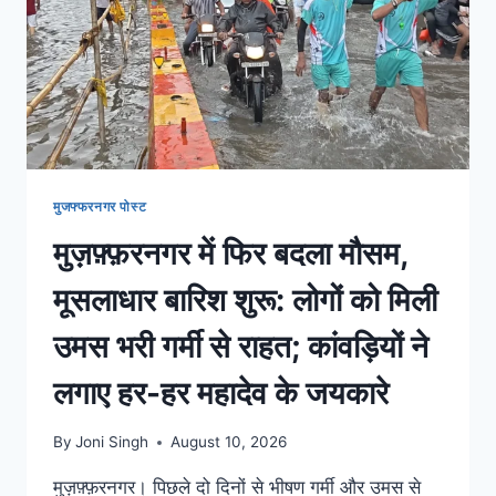
मुजफ्फरनगर पोस्ट
मुज़फ़्फ़रनगर में फिर बदला मौसम,
मूसलाधार बारिश शुरू: लोगों को मिली
उमस भरी गर्मी से राहत; कांवड़ियों ने
लगाए हर-हर महादेव के जयकारे
By
Joni Singh
August 10, 2026
मुज़फ़्फ़रनगर। पिछले दो दिनों से भीषण गर्मी और उमस से