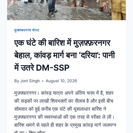
मुजफ्फरनगर पोस्ट
एक घंटे की बारिश में मुज़फ़्फ़रनगर
बेहाल, कांवड़ मार्ग बना ‘दरिया’: पानी
में उतरे DM-SSP
By
Joni Singh
August 10, 2026
मुज़फ़्फ़रनगर। कांवड़ यात्रा अपने अंतिम चरम में है, शहर
की सड़कों पर लाखों शिवभक्तों का सैलाब है और इसी बीच
सोमवार को हुई करीब एक घंटे की मूसलाधार बारिश ने
मुज़फ़्फ़रनगर की व्यवस्थाओं की एक तरह से परीक्षा ले ली।
बारिश थमने से पहले ही शहर के प्रमुख कांवड़ मार्ग जलमग्न