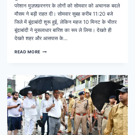
परेशान मुज़फ़्फ़रनगर के लोगों को सोमवार को अचानक बदले
मौसम ने बड़ी राहत दी। सोमवार सुबह करीब 11:20 बजे
जिले में बूंदाबांदी शुरू हुई, लेकिन महज 10 मिनट के भीतर
बूंदाबांदी ने मूसलाधार बारिश का रूप ले लिया। देखते ही
देखते शहर और आसपास के…
READ MORE