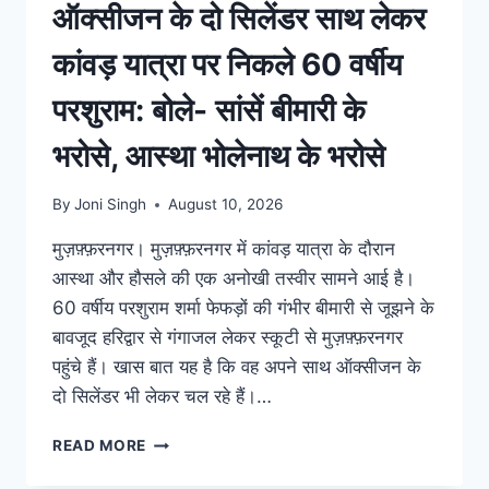
ऑक्सीजन के दो सिलेंडर साथ लेकर
कांवड़ यात्रा पर निकले 60 वर्षीय
परशुराम: बोले- सांसें बीमारी के
भरोसे, आस्था भोलेनाथ के भरोसे
By
Joni Singh
August 10, 2026
मुज़फ़्फ़रनगर। मुज़फ़्फ़रनगर में कांवड़ यात्रा के दौरान
आस्था और हौसले की एक अनोखी तस्वीर सामने आई है।
60 वर्षीय परशुराम शर्मा फेफड़ों की गंभीर बीमारी से जूझने के
बावजूद हरिद्वार से गंगाजल लेकर स्कूटी से मुज़फ़्फ़रनगर
पहुंचे हैं। खास बात यह है कि वह अपने साथ ऑक्सीजन के
दो सिलेंडर भी लेकर चल रहे हैं।…
READ MORE