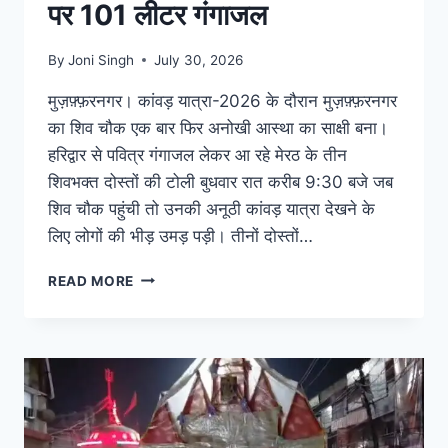
पर 101 लीटर गंगाजल
By
Joni Singh
July 30, 2026
मुज़फ़्फ़रनगर। कांवड़ यात्रा-2026 के दौरान मुज़फ़्फ़रनगर
का शिव चौक एक बार फिर अनोखी आस्था का साक्षी बना।
हरिद्वार से पवित्र गंगाजल लेकर आ रहे मेरठ के तीन
शिवभक्त दोस्तों की टोली बुधवार रात करीब 9:30 बजे जब
शिव चौक पहुंची तो उनकी अनूठी कांवड़ यात्रा देखने के
लिए लोगों की भीड़ उमड़ पड़ी। तीनों दोस्तों…
READ MORE