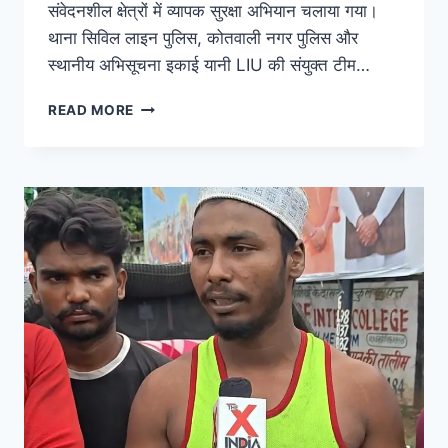
संवेदनशील क्षेत्रों में व्यापक सुरक्षा अभियान चलाया गया।
थाना सिविल लाइन पुलिस, कोतवाली नगर पुलिस और
स्थानीय अभिसूचना इकाई यानी LIU की संयुक्त टीम…
READ MORE