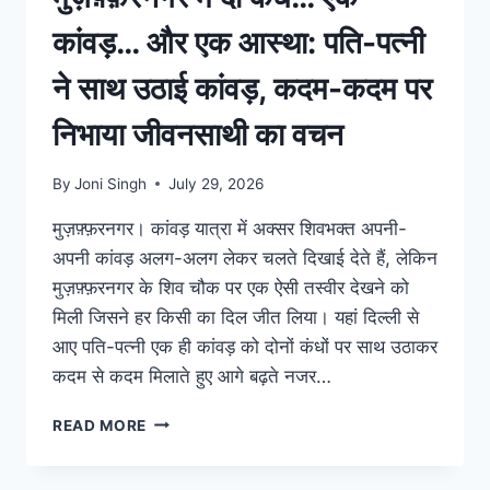
कांवड़… और एक आस्था: पति-पत्नी
ने साथ उठाई कांवड़, कदम-कदम पर
निभाया जीवनसाथी का वचन
By
Joni Singh
July 29, 2026
मुज़फ़्फ़रनगर। कांवड़ यात्रा में अक्सर शिवभक्त अपनी-
अपनी कांवड़ अलग-अलग लेकर चलते दिखाई देते हैं, लेकिन
मुज़फ़्फ़रनगर के शिव चौक पर एक ऐसी तस्वीर देखने को
मिली जिसने हर किसी का दिल जीत लिया। यहां दिल्ली से
आए पति-पत्नी एक ही कांवड़ को दोनों कंधों पर साथ उठाकर
कदम से कदम मिलाते हुए आगे बढ़ते नजर…
READ MORE