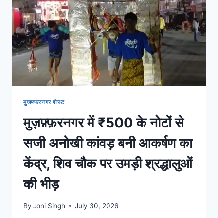
मुजफ्फरनगर पोस्ट
मुज़फ़्फ़रनगर में ₹500 के नोटों से
सजी अनोखी कांवड़ बनी आकर्षण का
केंद्र, शिव चौक पर उमड़ी श्रद्धालुओं
की भीड़
By
Joni Singh
July 30, 2026