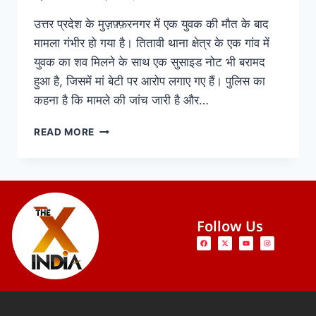
उत्तर प्रदेश के मुज़फ़्फ़रनगर में एक युवक की मौत के बाद
मामला गंभीर हो गया है। तितावी थाना क्षेत्र के एक गांव में
युवक का शव मिलने के साथ एक सुसाइड नोट भी बरामद
हुआ है, जिसमें मां बेटी पर आरोप लगाए गए हैं। पुलिस का
कहना है कि मामले की जांच जारी है और…
READ MORE
Follow Us