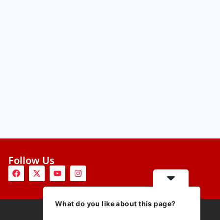
Follow Us
What do you like about this page?