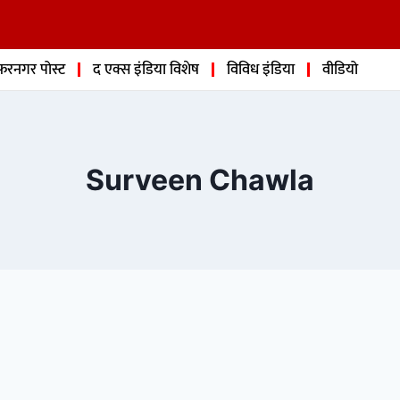
फरनगर पोस्ट
द एक्स इंडिया विशेष
विविध इंडिया
वीडियो
Surveen Chawla