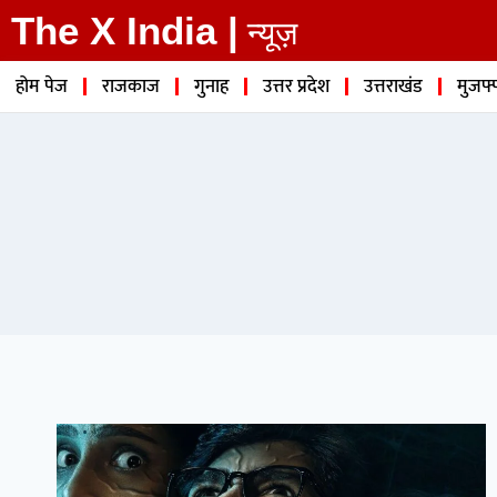
The X India |
न्यूज़
होम पेज
राजकाज
गुनाह
उत्तर प्रदेश
उत्तराखंड
मुजफ्