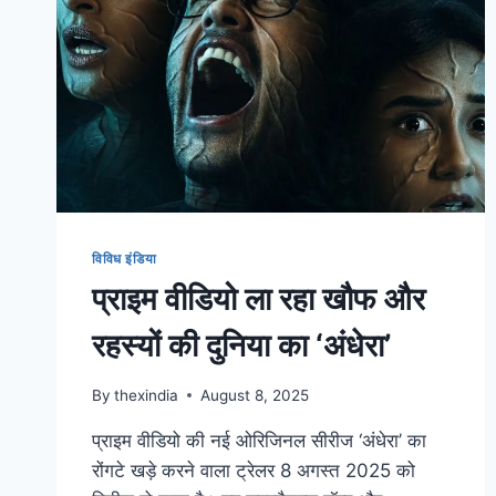
विविध इंडिया
प्राइम वीडियो ला रहा खौफ और
रहस्यों की दुनिया का ‘अंधेरा’
By
thexindia
August 8, 2025
प्राइम वीडियो की नई ओरिजिनल सीरीज ‘अंधेरा’ का
रोंगटे खड़े करने वाला ट्रेलर 8 अगस्त 2025 को