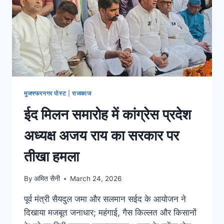
मुजफ्फरनगर पोस्ट
|
राजकाज
ईद मिलन समारोह में कांग्रेस प्रदेश
अध्यक्ष अजय राय का सरकार पर
तीखा हमला
By
अमित सैनी
March 24, 2026
पूर्व मंत्री सैयदुल जमा और सलमान सईद के आयोजन ने
दिखाया मजबूत जनाधार; महंगाई, गैस किल्लत और किसानों