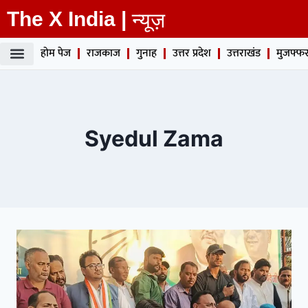
The X India |
न्यूज़
होम पेज
राजकाज
गुनाह
उत्तर प्रदेश
उत्तराखंड
मुजफ्फर
Syedul Zama