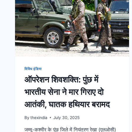
विविध इंडिया
ऑपरेशन शिवशक्ति: पुंछ में
भारतीय सेना ने मार गिराए दो
आतंकी, घातक हथियार बरामद
By
thexindia
July 30, 2025
जम्मू-कश्मीर के पुंछ जिले में नियंत्रण रेखा (एलओसी)