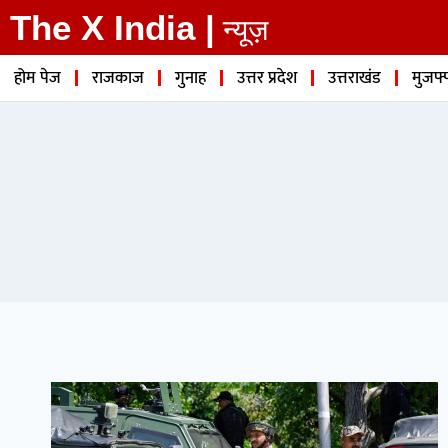
The X India |
न्यूज़
होम पेज
राजकाज
गुनाह
उत्तर प्रदेश
उत्तराखंड
मुजफ्