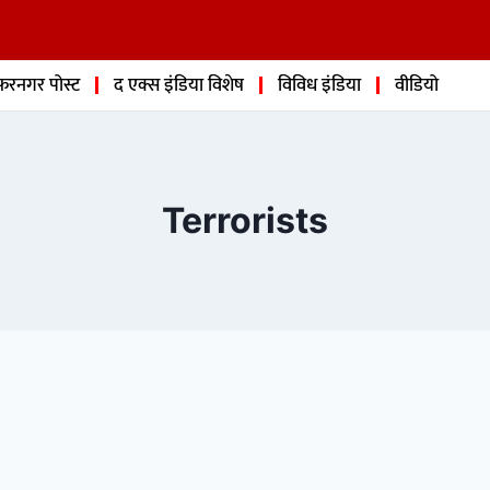
फरनगर पोस्ट
द एक्स इंडिया विशेष
विविध इंडिया
वीडियो
Terrorists