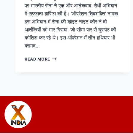
पर भारतीय सेना ने एक और आतंकवाद-रोधी अभियान
में सफलता हासिल की है। ‘ऑपरेशन शिवशक्ति’ नामक
इस अभियान में सेना की व्हाइट नाइट कोर ने दो
आतंकियों को मार गिराया, जो सीमा पार से घुसपैठ की
कोशिश कर रहे थे। इस ऑपरेशन में तीन हथियार भी
बरामद…
READ MORE