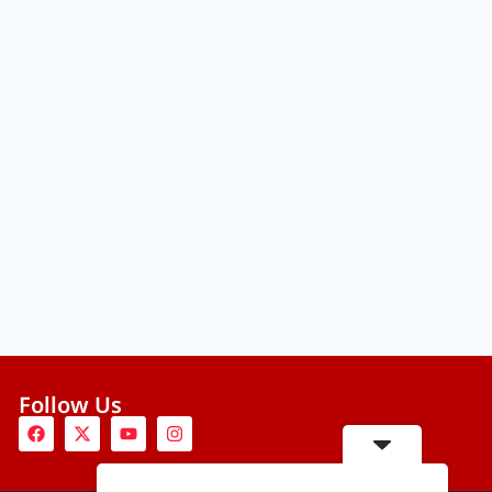
Follow Us