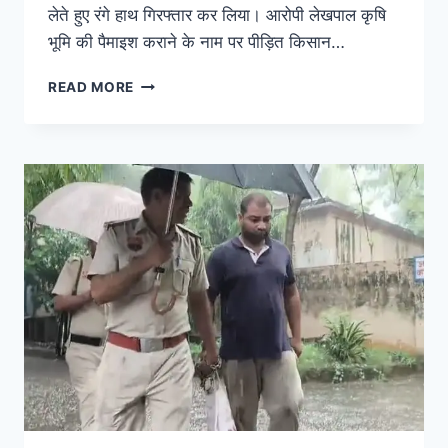
लेते हुए रंगे हाथ गिरफ्तार कर लिया। आरोपी लेखपाल कृषि
भूमि की पैमाइश कराने के नाम पर पीड़ित किसान…
READ MORE