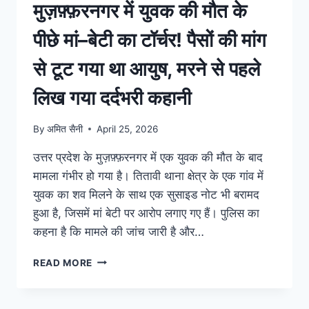
मुज़फ़्फ़रनगर में युवक की मौत के
पीछे मां–बेटी का टॉर्चर! पैसों की मांग
से टूट गया था आयुष, मरने से पहले
लिख गया दर्दभरी कहानी
By
अमित सैनी
April 25, 2026
उत्तर प्रदेश के मुज़फ़्फ़रनगर में एक युवक की मौत के बाद
मामला गंभीर हो गया है। तितावी थाना क्षेत्र के एक गांव में
युवक का शव मिलने के साथ एक सुसाइड नोट भी बरामद
हुआ है, जिसमें मां बेटी पर आरोप लगाए गए हैं। पुलिस का
कहना है कि मामले की जांच जारी है और…
READ MORE