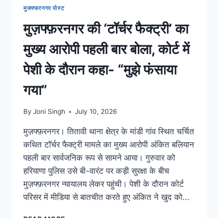
मुजफ्फरनगर पोस्ट
मुज़फ्फ़रनगर की ‘टॉर्चर फैक्ट्री’ का
मुख्य आरोपी पहली बार बोला, कोर्ट में
पेशी के दौरान कहा- “मुझे फंसाया
गया”
By
Joni Singh
July 10, 2026
मुज़फ्फ़रनगर। तितावी थाना क्षेत्र के मांडी गांव स्थित चर्चित
कथित टॉर्चर फैक्ट्री मामले का मुख्य आरोपी अंकित बलियान
पहली बार सार्वजनिक रूप से सामने आया। गुरुवार को
हरियाणा पुलिस उसे बी-वारंट पर कड़ी सुरक्षा के बीच
मुज़फ्फ़रनगर न्यायालय लेकर पहुंची। पेशी के दौरान कोर्ट
परिसर में मीडिया से बातचीत करते हुए अंकित ने खुद को…