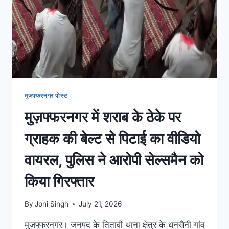
मुजफ्फरनगर पोस्ट
मुज़फ्फरनगर में शराब के ठेके पर
ग्राहक की बेल्ट से पिटाई का वीडियो
वायरल, पुलिस ने आरोपी सेल्समैन को
किया गिरफ्तार
By
Joni Singh
July 21, 2026
मुज़फ्फरनगर। जनपद के तितावी थाना क्षेत्र के धनसैनी गांव