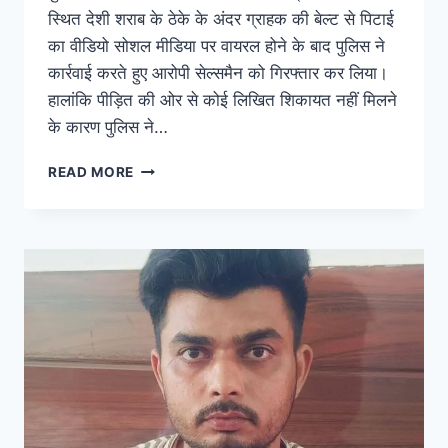
स्थित देशी शराब के ठेके के अंदर ग्राहक की बेल्ट से पिटाई
का वीडियो सोशल मीडिया पर वायरल होने के बाद पुलिस ने
कार्रवाई करते हुए आरोपी सेल्समैन को गिरफ्तार कर लिया।
हालांकि पीड़ित की ओर से कोई लिखित शिकायत नहीं मिलने
के कारण पुलिस ने…
READ MORE