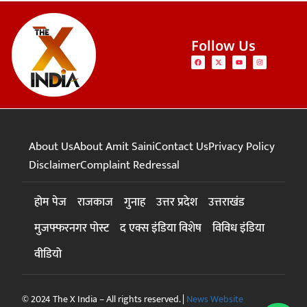
Follow Us
About Us
About Amit Saini
Contact Us
Privacy Policy
Disclaimer
Complaint Redressal
होम पेज
राजकाज
गुनाह
उत्तर प्रदेश
उत्तराखंड
मुजफ्फरनगर पोस्ट
द एक्स इंडिया विशेष
विविध इंडिया
वीडियो
© 2024 The X India – All rights reserved. |
News Website