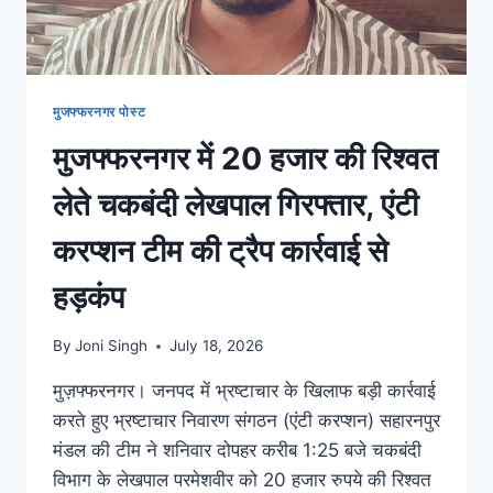
मुजफ्फरनगर पोस्ट
मुजफ्फरनगर में 20 हजार की रिश्वत
लेते चकबंदी लेखपाल गिरफ्तार, एंटी
करप्शन टीम की ट्रैप कार्रवाई से
हड़कंप
By
Joni Singh
July 18, 2026
मुज़फ्फरनगर। जनपद में भ्रष्टाचार के खिलाफ बड़ी कार्रवाई
करते हुए भ्रष्टाचार निवारण संगठन (एंटी करप्शन) सहारनपुर
मंडल की टीम ने शनिवार दोपहर करीब 1:25 बजे चकबंदी
विभाग के लेखपाल परमेशवीर को 20 हजार रुपये की रिश्वत