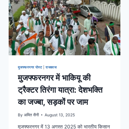
मुजफ्फरनगर पोस्ट
|
राजकाज
मुजफ्फरनगर में भाकियू की
ट्रैक्टर तिरंगा यात्रा: देशभक्ति
का जज्बा, सड़कों पर जाम
By
अमित सैनी
August 13, 2025
मुजफ्फरनगर में 13 अगस्त 2025 को भारतीय किसान