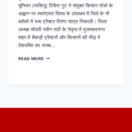
यूनियन (भाकियू) टिकैत गुट ने संयुक्त किसान मोर्चा के
आह्वान पर स्वतंत्रता दिवस के उपलक्ष्य में जिले के नौ
ब्लॉकों में भव्य ट्रैक्टर तिरंगा यात्रा निकाली। जिला
अध्यक्ष चौधरी नवीन राठी के नेतृत्व में मुजफ्फरनगर
शहर में सैकड़ों ट्रैक्टरों और किसानों की भीड़ ने
देशभक्ति का जज्बा…
READ MORE