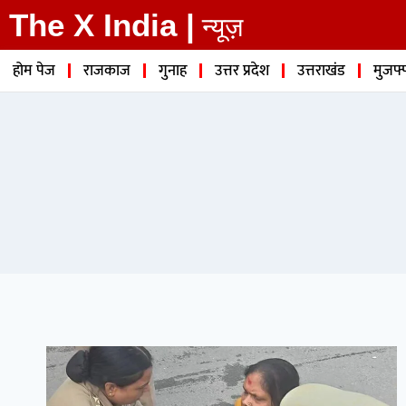
The X India |
न्यूज़
होम पेज
राजकाज
गुनाह
उत्तर प्रदेश
उत्तराखंड
मुजफ्