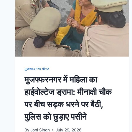
मुजफ्फरनगर पोस्ट
मुजफ्फरनगर में महिला का
हाईवोल्टेज ड्रामा: मीनाक्षी चौक
पर बीच सड़क धरने पर बैठी,
पुलिस को छुड़ाए पसीने
By
Joni Singh
July 29, 2026