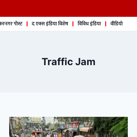
फरनगर पोस्ट
द एक्स इंडिया विशेष
विविध इंडिया
वीडियो
Traffic Jam