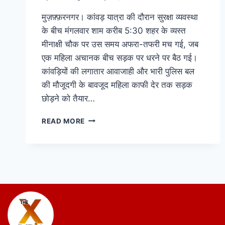
मुज़फ़्फ़रनगर। कांवड़ यात्रा की दौरान सुरक्षा व्यवस्था
के बीच मंगलवार शाम करीब 5:30 शहर के व्यस्त
मीनाक्षी चौक पर उस समय अफरा-तफरी मच गई, जब
एक महिला अचानक बीच सड़क पर धरने पर बैठ गई।
कांवड़ियों की लगातार आवाजाही और भारी पुलिस बल
की मौजूदगी के बावजूद महिला काफी देर तक सड़क
छोड़ने को तैयार…
READ MORE