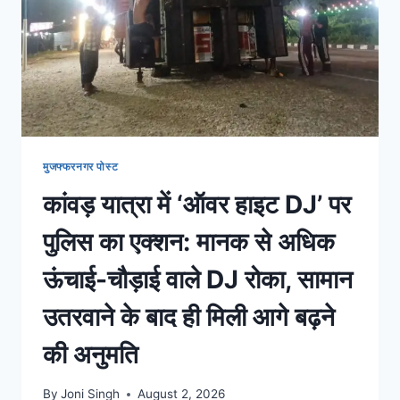
मुजफ्फरनगर पोस्ट
कांवड़ यात्रा में ‘ऑवर हाइट DJ’ पर
पुलिस का एक्शन: मानक से अधिक
ऊंचाई-चौड़ाई वाले DJ रोका, सामान
उतरवाने के बाद ही मिली आगे बढ़ने
की अनुमति
By
Joni Singh
August 2, 2026