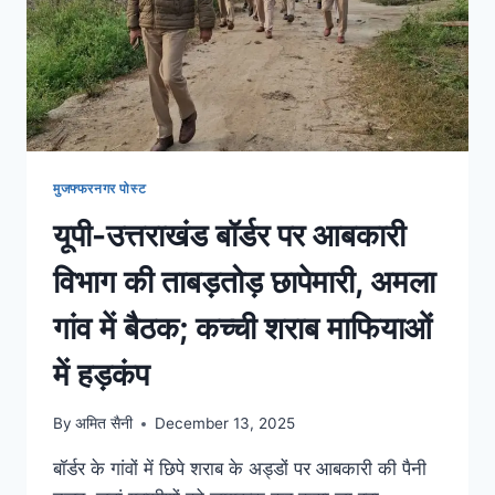
मुजफ्फरनगर पोस्ट
यूपी-उत्तराखंड बॉर्डर पर आबकारी
विभाग की ताबड़तोड़ छापेमारी, अमला
गांव में बैठक; कच्ची शराब माफियाओं
में हड़कंप
By
अमित सैनी
December 13, 2025
बॉर्डर के गांवों में छिपे शराब के अड्डों पर आबकारी की पैनी