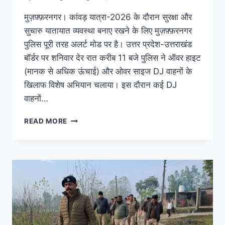
मुज़फ़्फ़रनगर। कांवड़ यात्रा-2026 के दौरान सुरक्षा और
सुचारु यातायात व्यवस्था बनाए रखने के लिए मुज़फ़्फ़रनगर
पुलिस पूरी तरह अलर्ट मोड पर है। उत्तर प्रदेश-उत्तराखंड
बॉर्डर पर शनिवार देर रात करीब 11 बजे पुलिस ने ऑवर हाइट
(मानक से अधिक ऊंचाई) और ओवर साइज DJ वाहनों के
खिलाफ विशेष अभियान चलाया। इस दौरान कई DJ
वाहनों…
READ MORE