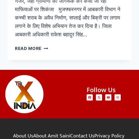
नजर, जहां ग्रामीणों को जागरूक कर कसा जा रहा
माफियाओं पर शिकंजा मुजफ्फरनगर में आबकारी विभाग ने
कच्ची शराब के अवैध निर्माण, सप्लाई और बिक्री पर लगाम
लगाने के लिए विशेष अभियान तेज कर दिया है। जिला
आबकारी अधिकारी राकेश बहादुर सिंह…
READ MORE
Follow Us
About Us
About Amit Saini
Contact Us
Privacy Policy