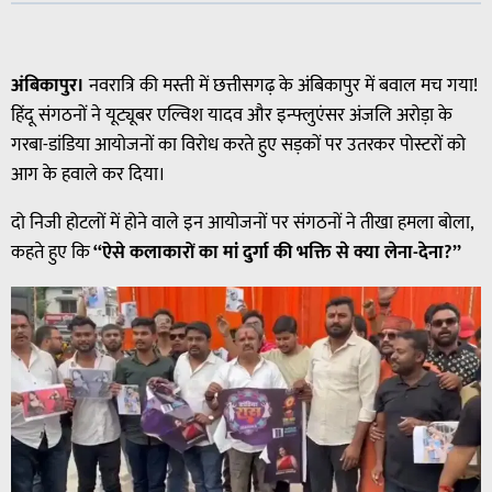
अंबिकापुर।
नवरात्रि की मस्ती में छत्तीसगढ़ के अंबिकापुर में बवाल मच गया!
हिंदू संगठनों ने यूट्यूबर एल्विश यादव और इन्फ्लुएंसर अंजलि अरोड़ा के
गरबा-डांडिया आयोजनों का विरोध करते हुए सड़कों पर उतरकर पोस्टरों को
आग के हवाले कर दिया।
दो निजी होटलों में होने वाले इन आयोजनों पर संगठनों ने तीखा हमला बोला,
कहते हुए कि
“ऐसे कलाकारों का मां दुर्गा की भक्ति से क्या लेना-देना?”