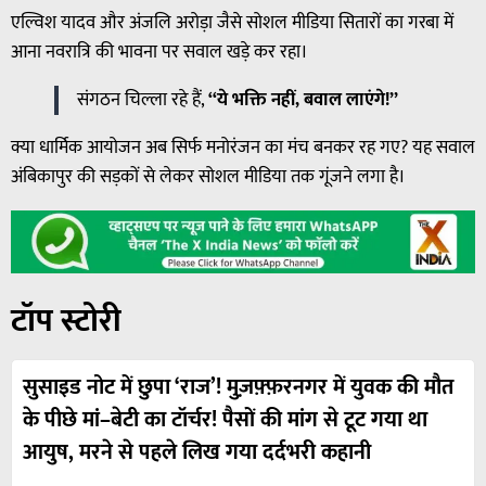
एल्विश यादव और अंजलि अरोड़ा जैसे सोशल मीडिया सितारों का गरबा में
आना नवरात्रि की भावना पर सवाल खड़े कर रहा।
संगठन चिल्ला रहे हैं,
“ये भक्ति नहीं, बवाल लाएंगे!”
क्या धार्मिक आयोजन अब सिर्फ मनोरंजन का मंच बनकर रह गए? यह सवाल
अंबिकापुर की सड़कों से लेकर सोशल मीडिया तक गूंजने लगा है।
टॉप स्टोरी
सुसाइड नोट में छुपा ‘राज’! मुज़फ़्फ़रनगर में युवक की मौत
के पीछे मां–बेटी का टॉर्चर! पैसों की मांग से टूट गया था
आयुष, मरने से पहले लिख गया दर्दभरी कहानी