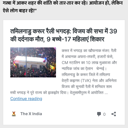
गरबा में आकर शहर की शांति को तार-तार कर रहे। आयोजन हो, लेकिन
ऐसे लोग बाहर रहें!”