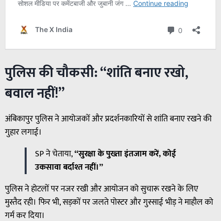
पुलिस की चौकसी: “शांति बनाए रखो,
बवाल नहीं!”
अंबिकापुर पुलिस ने आयोजकों और प्रदर्शनकारियों से शांति बनाए रखने की
गुहार लगाई।
SP ने चेताया,
“सुरक्षा के पुख्ता इंतजाम करें, कोई
उकसावा बर्दाश्त नहीं।”
पुलिस ने होटलों पर नजर रखी और आयोजन को सुचारू रखने के लिए
मुस्तैद रही। फिर भी, सड़कों पर जलते पोस्टर और गुस्साई भीड़ ने माहौल को
गर्म कर दिया।