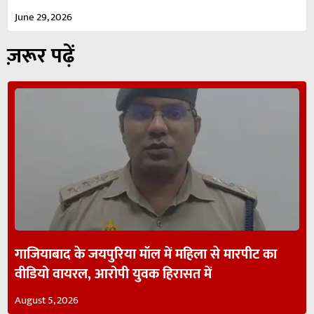
June 29, 2026
ज़रूर पढ़ें
गाजियाबाद के जयपुरिया मॉल में महिला से मारपीट का
वीडियो वायरल, आरोपी युवक हिरासत में
August 5, 2026