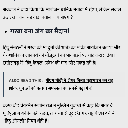
अग्रवाल ने वादा किया कि आयोजन धार्मिक मर्यादा में रहेगा, लेकिन सवाल
उठ रहा—क्या यह वादा बवाल थाम पाएगा?
गरबा बना जंग का मैदान!
हिंदू संगठनों ने गरबा को मां दुर्गा की भक्ति का पवित्र आयोजन बताया और
गैर-धार्मिक कलाकारों की मौजूदगी को भावनाओं पर चोट करार दिया।
छत्तीसगढ़ में “हिंदू-केवल” प्रवेश की मांग जोर पकड़ रही है।
ALSO READ THIS :
पीएम मोदी ने शेयर किया महाभारत का यह
श्लोक, युवाओं को बताया सफलता का सबसे बड़ा मंत्र!
वक्फ बोर्ड चेयरमैन सलीम राज ने मुस्लिम युवाओं से कहा कि अगर वे
मूर्तिपूजा में यकीन नहीं रखते, तो गरबा से दूर रहें। महाराष्ट्र में VHP ने भी
“हिंदू-ओनली” नियम थोपे हैं।