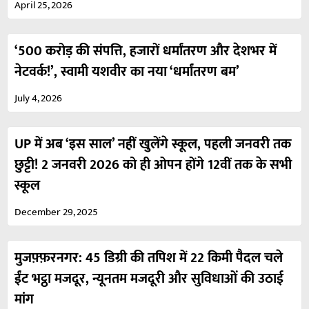
April 25, 2026
‘500 करोड़ की संपत्ति, हजारों धर्मांतरण और देशभर में
नेटवर्क!’, स्वामी यशवीर का नया ‘धर्मांतरण बम’
July 4, 2026
UP में अब ‘इस साल’ नहीं खुलेंगे स्कूल, पहली जनवरी तक
छुट्टी! 2 जनवरी 2026 को ही ओपन होंगे 12वीं तक के सभी
स्कूल
December 29, 2025
मुजफ़्फ़रनगर: 45 डिग्री की तपिश में 22 किमी पैदल चले
ईंट भट्ठा मजदूर, न्यूनतम मजदूरी और सुविधाओं की उठाई
मांग