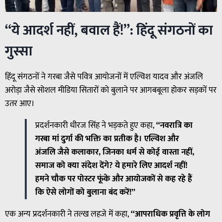
“ये आदर्श नहीं, बवाल हैं!”: हिंदू संगठनों का
गुस्सा
हिंदू संगठनों ने गरबा जैसे पवित्र आयोजनों में एल्विश यादव और अंजलि
अरोड़ा जैसे सोशल मीडिया सितारों को बुलाने पर आगबबूला होकर सड़कों पर
उतर आए।
प्रदर्शनकारी धीरज सिंह ने भड़कते हुए कहा,
“नवरात्रि का
गरबा मां दुर्गा की भक्ति का प्रतीक है। एल्विश और
अंजलि जैसे कलाकार, जिनका धर्म से कोई वास्ता नहीं,
समाज को क्या संदेश देंगे? ये हमारे लिए आदर्श नहीं!
हमने चौक पर पोस्टर फूंके और आयोजकों से कह रहे हैं
कि ऐसे लोगों को बुलाना बंद करें!”
एक अन्य प्रदर्शनकारी ने तल्ख लहजे में कहा,
“आपराधिक प्रवृत्ति के लोग