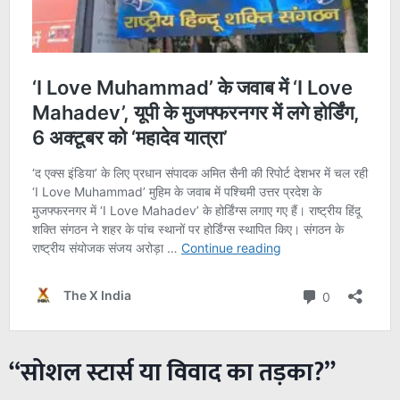
“सोशल स्टार्स या विवाद का तड़का?”