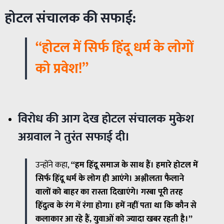
होटल संचालक की सफाई:
“होटल में सिर्फ हिंदू धर्म के लोगों
को प्रवेश!”
विरोध की आग देख होटल संचालक मुकेश
अग्रवाल ने तुरंत सफाई दी।
उन्होंने कहा,
“हम हिंदू समाज के साथ हैं। हमारे होटल में
सिर्फ हिंदू धर्म के लोग ही आएंगे। अश्लीलता फैलाने
वालों को बाहर का रास्ता दिखाएंगे। गरबा पूरी तरह
हिंदुत्व के रंग में रंगा होगा। हमें नहीं पता था कि कौन से
कलाकार आ रहे हैं, युवाओं को ज्यादा खबर रहती है।”