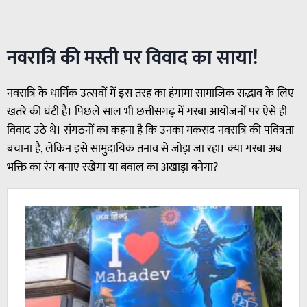
नवरात्रि की मस्ती पर विवाद का साया!
नवरात्रि के धार्मिक उत्सवों में इस तरह का हंगामा सामाजिक सद्भाव के लिए
खतरे की घंटी है। पिछले साल भी छत्तीसगढ़ में गरबा आयोजनों पर ऐसे ही
विवाद उठे थे। संगठनों का कहना है कि उनका मकसद नवरात्रि की पवित्रता
बचाना है, लेकिन इसे सामुदायिक तनाव से जोड़ा जा रहा। क्या गरबा अब
भक्ति का रंग बनाए रखेगा या बवाल का अखाड़ा बनेगा?