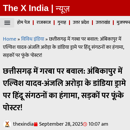
The X India |
न्यूज़
होम पेज
राजकाज
गुनाह
उत्तर प्रदेश
उत्तराखंड
मुजफ्फर
Home
»
विविध इंडिया
»
छत्तीसगढ़ में गरबा पर बवाल: अंबिकापुर में
एल्विश यादव-अंजलि अरोड़ा के डांडिया ड्रामे पर हिंदू संगठनों का हंगामा,
सड़कों पर फूंके पोस्टर!
छत्तीसगढ़ में गरबा पर बवाल: अंबिकापुर में
एल्विश यादव-अंजलि अरोड़ा के डांडिया ड्रामे
पर हिंदू संगठनों का हंगामा, सड़कों पर फूंके
पोस्टर!
thexindia
September 28, 2025
10:07 am