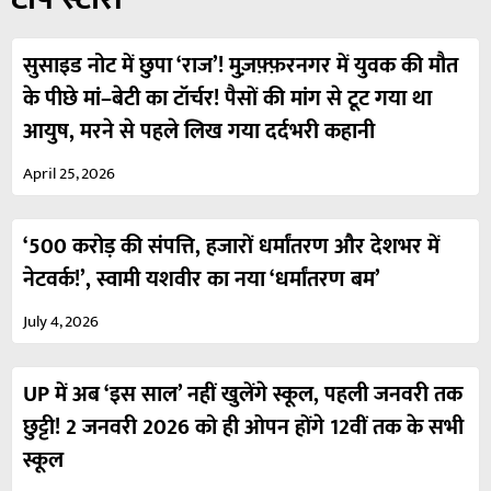
सुसाइड नोट में छुपा ‘राज’! मुज़फ़्फ़रनगर में युवक की मौत
के पीछे मां–बेटी का टॉर्चर! पैसों की मांग से टूट गया था
आयुष, मरने से पहले लिख गया दर्दभरी कहानी
April 25, 2026
‘500 करोड़ की संपत्ति, हजारों धर्मांतरण और देशभर में
नेटवर्क!’, स्वामी यशवीर का नया ‘धर्मांतरण बम’
July 4, 2026
UP में अब ‘इस साल’ नहीं खुलेंगे स्कूल, पहली जनवरी तक
छुट्टी! 2 जनवरी 2026 को ही ओपन होंगे 12वीं तक के सभी
स्कूल