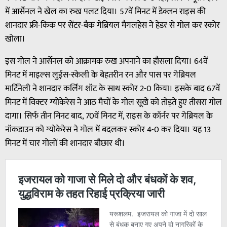
में आर्सेनल ने खेल का रुख पलट दिया। 57वें मिनट में डेक्लन राइस की
शानदार फ्री-किक पर सेंटर-बैक गेब्रियल मैगलहेस ने हेडर से गोल कर स्कोर
खोला।
इस गोल ने आर्सेनल को आक्रामक रुख अपनाने का हौसला दिया। 64वें
मिनट में माइल्स लुईस-स्केली के बेहतरीन रन और पास पर गेब्रियल
मार्टिनेली ने शानदार कर्लिंग शॉट के साथ स्कोर 2-0 किया। इसके बाद 67वें
मिनट में विक्टर ग्योकेरेस ने आठ मैचों के गोल सूखे को तोड़ते हुए तीसरा गोल
दागा। सिर्फ तीन मिनट बाद, 70वें मिनट में, राइस के कॉर्नर पर गेब्रियल के
नॉकडाउन को ग्योकेरेस ने गोल में बदलकर स्कोर 4-0 कर दिया। यह 13
मिनट में चार गोलों की शानदार बौछार थी।