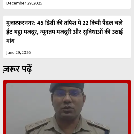
December 29, 2025
मुजफ़्फ़रनगर: 45 डिग्री की तपिश में 22 किमी पैदल चले
ईंट भट्ठा मजदूर, न्यूनतम मजदूरी और सुविधाओं की उठाई
मांग
June 29, 2026
ज़रूर पढ़ें