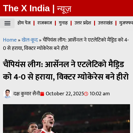
The X India |
न्यूज़
होम पेज
राजकाज
गुनाह
उत्तर प्रदेश
उत्तराखंड
मुजफ्फर
Home
»
खेल-कूद
»
चैंपियंस लीग: आर्सेनल ने एटलेटिको मैड्रिड को 4-
0 से हराया, विक्टर ग्योकेरेस बने हीरो
चैंपियंस लीग: आर्सेनल ने एटलेटिको मैड्रिड
को 4-0 से हराया, विक्टर ग्योकेरेस बने हीरो
दक्ष कुमार सैनी
October 22, 2025
10:02 am