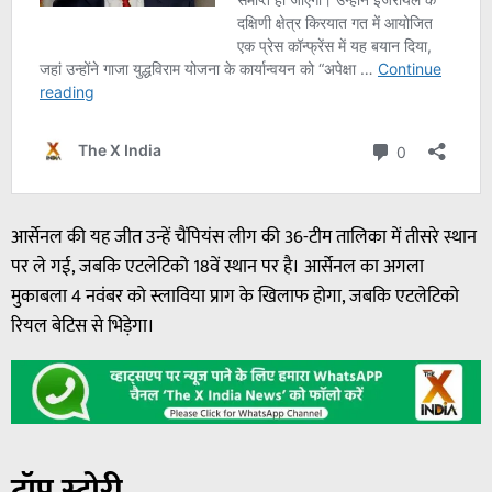
आर्सेनल की यह जीत उन्हें चैंपियंस लीग की 36-टीम तालिका में तीसरे स्थान
पर ले गई, जबकि एटलेटिको 18वें स्थान पर है। आर्सेनल का अगला
मुकाबला 4 नवंबर को स्लाविया प्राग के खिलाफ होगा, जबकि एटलेटिको
रियल बेटिस से भिड़ेगा।
टॉप स्टोरी