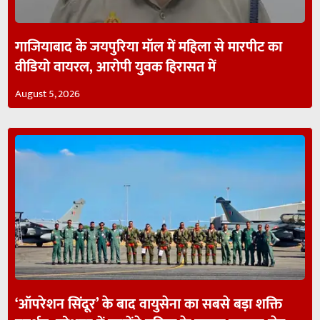
गाजियाबाद के जयपुरिया मॉल में महिला से मारपीट का
वीडियो वायरल, आरोपी युवक हिरासत में
August 5, 2026
‘ऑपरेशन सिंदूर’ के बाद वायुसेना का सबसे बड़ा शक्ति