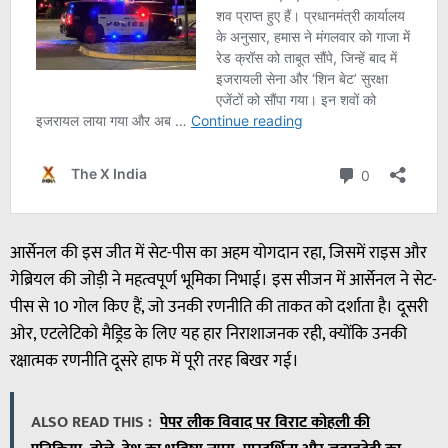
आर्सेनल की इस जीत में सेट-पीस का अहम योगदान रहा, जिसमें राइस और
गेब्रियल की जोड़ी ने महत्वपूर्ण भूमिका निभाई। इस सीजन में आर्सेनल ने सेट-
पीस से 10 गोल किए हैं, जो उनकी रणनीति की ताकत को दर्शाता है। दूसरी
ओर, एटलेटिको मैड्रिड के लिए यह हार निराशाजनक रही, क्योंकि उनकी
रक्षात्मक रणनीति दूसरे हाफ में पूरी तरह बिखर गई।
ALSO READ THIS :
पेपर लीक विवाद पर विराट कोहली की