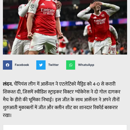
Facebook
Twitter
WhatsApp
लंदन.
चैंपियंस लीग में आर्सेनल ने एटलेटिको मैड्रिड को 4-0 से करारी
शिकस्त दी, जिसमें स्वीडिश स्ट्राइकर विक्टर ग्योकेरेस ने दो गोल दागकर
मैच के हीरो की भूमिका निभाई। इस जीत के साथ आर्सेनल ने अपने तीनों
शुरुआती मुकाबलों में जीत और क्लीन शीट का शानदार रिकॉर्ड बरकरार
रखा।