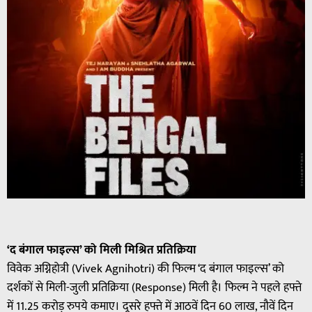
‘द बंगाल फाइल्स’ को मिली मिश्रित प्रतिक्रिया
विवेक अग्निहोत्री (Vivek Agnihotri) की फिल्म ‘द बंगाल फाइल्स’ को
दर्शकों से मिली-जुली प्रतिक्रिया (Response) मिली है। फिल्म ने पहले हफ्ते
में 11.25 करोड़ रुपये कमाए। दूसरे हफ्ते में आठवें दिन 60 लाख, नौवें दिन