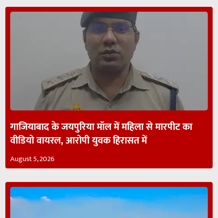
गाजियाबाद के जयपुरिया मॉल में महिला से मारपीट का
वीडियो वायरल, आरोपी युवक हिरासत में
August 5, 2026