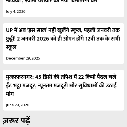
नेटवर्क!’, स्वामी यशवीर का नया ‘धर्मांतरण बम’
July 4, 2026
UP में अब ‘इस साल’ नहीं खुलेंगे स्कूल, पहली जनवरी तक
छुट्टी! 2 जनवरी 2026 को ही ओपन होंगे 12वीं तक के सभी
स्कूल
December 29, 2025
मुजफ़्फ़रनगर: 45 डिग्री की तपिश में 22 किमी पैदल चले
ईंट भट्ठा मजदूर, न्यूनतम मजदूरी और सुविधाओं की उठाई
मांग
June 29, 2026
ज़रूर पढ़ें