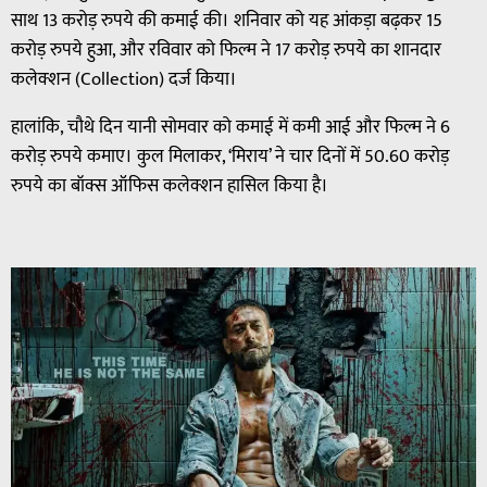
साथ 13 करोड़ रुपये की कमाई की। शनिवार को यह आंकड़ा बढ़कर 15
करोड़ रुपये हुआ, और रविवार को फिल्म ने 17 करोड़ रुपये का शानदार
कलेक्शन (Collection) दर्ज किया।
हालांकि, चौथे दिन यानी सोमवार को कमाई में कमी आई और फिल्म ने 6
करोड़ रुपये कमाए। कुल मिलाकर, ‘मिराय’ ने चार दिनों में 50.60 करोड़
रुपये का बॉक्स ऑफिस कलेक्शन हासिल किया है।