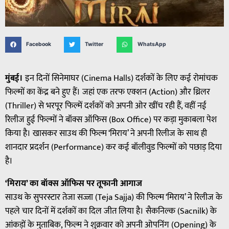
Facebook
Twitter
WhatsApp
मुंबई।
इन दिनों सिनेमाघर (Cinema Halls) दर्शकों के लिए कई रोमांचक
फिल्मों का केंद्र बने हुए हैं। जहां एक तरफ एक्शन (Action) और थ्रिलर
(Thriller) से भरपूर फिल्में दर्शकों को अपनी ओर खींच रही हैं, वहीं नई
रिलीज हुई फिल्मों ने बॉक्स ऑफिस (Box Office) पर कड़ा मुकाबला पेश
किया है। खासकर साउथ की फिल्म ‘मिराय’ ने अपनी रिलीज के साथ ही
शानदार प्रदर्शन (Performance) कर कई बॉलीवुड फिल्मों को पछाड़ दिया
है।
‘मिराय’ का बॉक्स ऑफिस पर तूफानी आगाज
साउथ के सुपरस्टार तेजा सज्जा (Teja Sajja) की फिल्म ‘मिराय’ ने रिलीज के
पहले चार दिनों में दर्शकों का दिल जीत लिया है। सैकनिल्क (Sacnilk) के
आंकड़ों के मुताबिक, फिल्म ने शुक्रवार को अपनी ओपनिंग (Opening) के