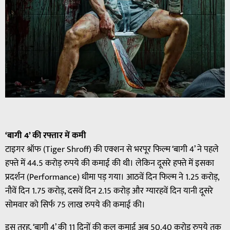
‘बागी 4’ की रफ्तार में कमी
टाइगर श्रॉफ (Tiger Shroff) की एक्शन से भरपूर फिल्म ‘बागी 4’ ने पहले
हफ्ते में 44.5 करोड़ रुपये की कमाई की थी। लेकिन दूसरे हफ्ते में इसका
प्रदर्शन (Performance) धीमा पड़ गया। आठवें दिन फिल्म ने 1.25 करोड़,
नौवें दिन 1.75 करोड़, दसवें दिन 2.15 करोड़ और ग्यारहवें दिन यानी दूसरे
सोमवार को सिर्फ 75 लाख रुपये की कमाई की।
इस तरह, ‘बागी 4’ की 11 दिनों की कुल कमाई अब 50.40 करोड़ रुपये तक