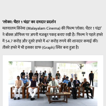
‘लोका: चैप्टर 1 चंद्रा’ का दमदार प्रदर्शन
मलयालम सिनेमा (Malayalam Cinema) की फिल्म ‘लोका: चैप्टर 1 चंद्रा’
ने बॉक्स ऑफिस पर अपनी मजबूत पकड़ बनाए रखी है। फिल्म ने पहले हफ्ते
में 54.7 करोड़ और दूसरे हफ्ते में 47 करोड़ रुपये की शानदार कमाई की।
तीसरे हफ्ते में भी इसका ग्राफ (Graph) स्थिर बना हुआ है।