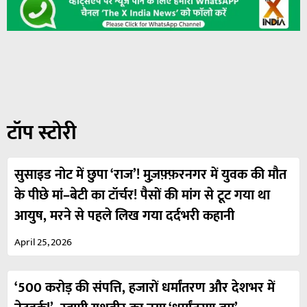
टॉप स्टोरी
सुसाइड नोट में छुपा ‘राज’! मुज़फ़्फ़रनगर में युवक की मौत
के पीछे मां–बेटी का टॉर्चर! पैसों की मांग से टूट गया था
आयुष, मरने से पहले लिख गया दर्दभरी कहानी
April 25, 2026
‘500 करोड़ की संपत्ति, हजारों धर्मांतरण और देशभर में