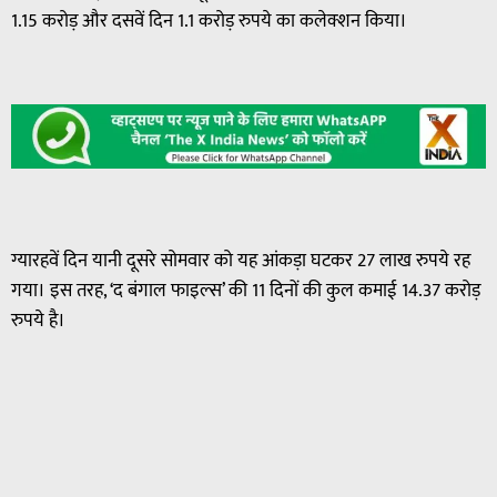
1.15 करोड़ और दसवें दिन 1.1 करोड़ रुपये का कलेक्शन किया।
ग्यारहवें दिन यानी दूसरे सोमवार को यह आंकड़ा घटकर 27 लाख रुपये रह
गया। इस तरह, ‘द बंगाल फाइल्स’ की 11 दिनों की कुल कमाई 14.37 करोड़
रुपये है।