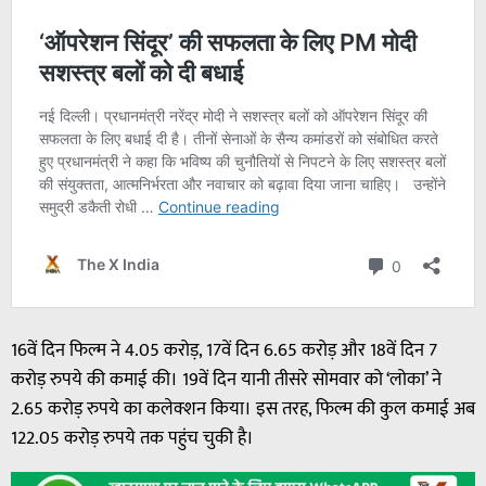
16वें दिन फिल्म ने 4.05 करोड़, 17वें दिन 6.65 करोड़ और 18वें दिन 7
करोड़ रुपये की कमाई की। 19वें दिन यानी तीसरे सोमवार को ‘लोका’ ने
2.65 करोड़ रुपये का कलेक्शन किया। इस तरह, फिल्म की कुल कमाई अब
122.05 करोड़ रुपये तक पहुंच चुकी है।