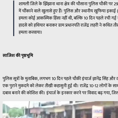
शामली जिले के झिंझाना थाना क्षेत्र की चौसाना पुलिस चौकी पर 
में चौंकाने वाले खुलासे हुए हैं। पुलिस और स्थानीय खुफिया इका
हमला कोई आकस्मिक हिंसा नहीं थी, बल्कि 10 दिन पहले रची ग
हादसे को हथियार बनाकर ग्राम प्रधानपति राजेंद्र लहरी ने कथित त
हमला करवाया।
साजिश की पृष्ठभूमि
पुलिस सूत्रों के मुताबिक, लगभग 10 दिन पहले चौकी इंचार्ज ज्ञानेंद्र सिंह और दथ
एक पुराने मुकदमे को लेकर तीखी कहासुनी हुई थी। राजेंद्र 10-12 लोगों के सा
दबाव बनाने की कोशिश की। इंचार्ज के इनकार करने पर विवाद बढ़ गया, जिससे 