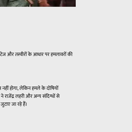
फुटेज और तस्वीरों के आधार पर हमलावरों की
ान नहीं होगा, लेकिन हमले के दोषियों
ाजेंद्र लहरी और अन्य संदिग्धों से
ुटाए जा रहे हैं।