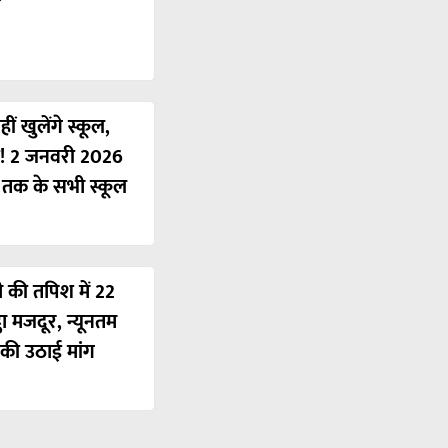
ं खुलेंगे स्कूल,
ी! 2 जनवरी 2026
ं तक के सभी स्कूल
ी की तपिश में 22
ठा मजदूर, न्यूनतम
की उठाई मांग