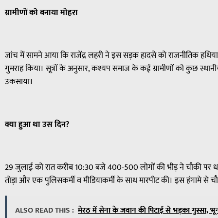
ग्रामीणों को बनाया मोहरा
जांच में सामने आया कि राजेंद्र लहरी ने इस सड़क हादसे को राजनीतिक हथियार
गुमराह किया। सूत्रों के अनुसार, कश्यप समाज के कई ग्रामीणों को कुछ स्था
उकसाया।
क्या हुआ था उस दिन?
29 जुलाई को रात करीब 10:30 बजे 400-500 लोगों की भीड़ ने चौकी पर धावा
तोड़ा और एक पुलिसकर्मी व मीडियाकर्मी के साथ मारपीट की। इस हंगामे से 
ALSO READ THIS :
मेरठ में सेना के जवान की पिटाई से भड़का गुस्सा, भ