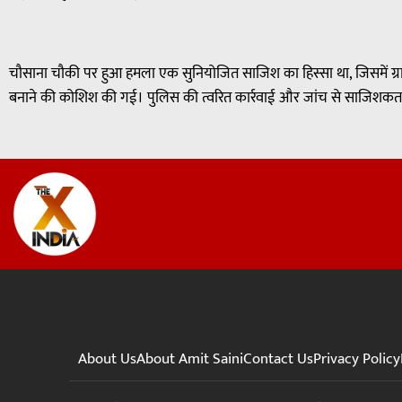
चौसाना चौकी पर हुआ हमला एक सुनियोजित साजिश का हिस्सा था, जिसमें ग्र
बनाने की कोशिश की गई। पुलिस की त्वरित कार्रवाई और जांच से साजिशकर्ताओ
About Us
About Amit Saini
Contact Us
Privacy Policy