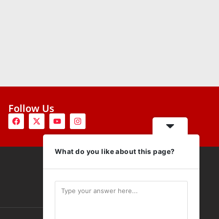
Follow Us
What do you like about this page?