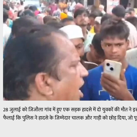
28 जुलाई को जिजौला गांव में हुए एक सड़क हादसे में दो युवकों की मौत ने इ
फैलाई कि पुलिस ने हादसे के जिम्मेदार चालक और गाड़ी को छोड़ दिया, जो 