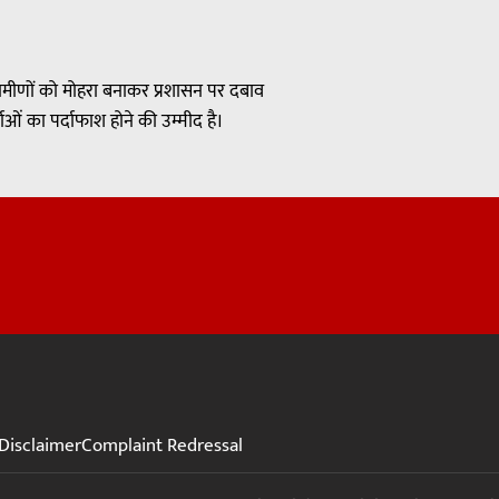
ामीणों को मोहरा बनाकर प्रशासन पर दबाव
ं का पर्दाफाश होने की उम्मीद है।
Disclaimer
Complaint Redressal