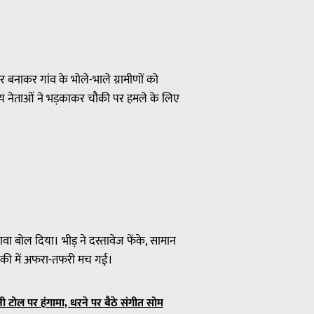
 बनाकर गांव के भोले-भाले ग्रामीणों को
नीय नेताओं ने भड़काकर चौकी पर हमले के लिए
 बोल दिया। भीड़ ने दस्तावेज फेंके, सामान
चौकी में अफरा-तफरी मच गई।
ूनी टोल पर हंगामा, धरने पर बैठे संगीत सोम