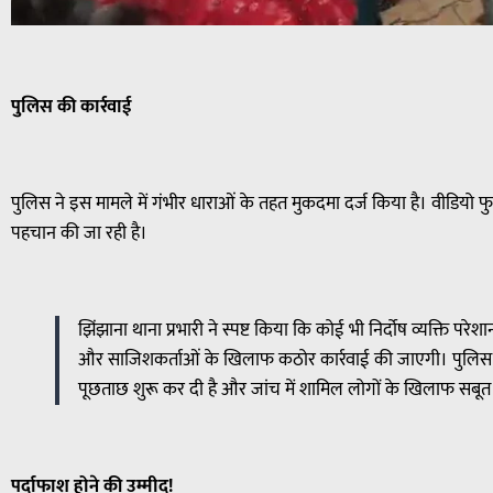
पुलिस की कार्रवाई
पुलिस ने इस मामले में गंभीर धाराओं के तहत मुकदमा दर्ज किया है। वीडियो 
पहचान की जा रही है।
झिंझाना थाना प्रभारी ने स्पष्ट किया कि कोई भी निर्दोष व्यक्ति परेश
और साजिशकर्ताओं के खिलाफ कठोर कार्रवाई की जाएगी। पुलिस ने र
पूछताछ शुरू कर दी है और जांच में शामिल लोगों के खिलाफ सबूत ज
पर्दाफाश होने की उम्मीद!