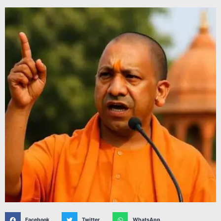
Facebook
Twitter
WhatsApp