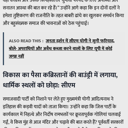
वही कांग्रेस और उसके सिपहसालार चुनावी फायदे के लिए अयोध्या और
सनातन आस्था की बात कर रहे हैं।” उन्होंने आगे कहा कि इन दोनों दलों ने
हमेशा तुष्टिकरण की राजनीति के तहत बाबरी ढांचे का खुलकर समर्थन किया
और बहुसंख्यक समाज की भावनाओं को ठेस पहुंचाई।
ALSO READ THIS :
जनता दर्शन में सीएम योगी ने सुनी फरियाद,
बोले- अपराधियों और अवैध कब्जा करने वालों के लिए यूपी में कोई
जगह नहीं
विकास का पैसा कब्रिस्तानों की बाउंड्री में लगाया,
धार्मिक स्थलों को छोड़ा: सीएम
समाजवादी पार्टी को निशाने पर लेते हुए मुख्यमंत्री योगी आदित्यनाथ ने
इतिहास की कड़वी यादों को ताजा किया। उन्होंने कहा कि जिस पार्टी के
कार्यकाल में निहत्थे और निर्दोष रामभक्तों पर क्रूरतापूर्वक गोलियां चलवाई
गईं, वे किस मुंह से आज मंदिर और चढ़ावे की बात करते हैं? पूर्ववर्ती सरकारों