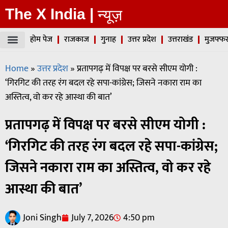
The X India |
न्यूज़
होम पेज
राजकाज
गुनाह
उत्तर प्रदेश
उत्तराखंड
मुजफ्फर
Home
»
उत्तर प्रदेश
»
प्रतापगढ़ में विपक्ष पर बरसे सीएम योगी :
‘गिरगिट की तरह रंग बदल रहे सपा-कांग्रेस; जिसने नकारा राम का
अस्तित्व, वो कर रहे आस्था की बात’
प्रतापगढ़ में विपक्ष पर बरसे सीएम योगी :
‘गिरगिट की तरह रंग बदल रहे सपा-कांग्रेस;
जिसने नकारा राम का अस्तित्व, वो कर रहे
आस्था की बात’
Joni Singh
July 7, 2026
4:50 pm