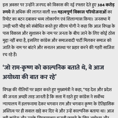
इस अवसर पर उन्होंने जनपद को विकास की नई रफ्तार देते हुए
384 करोड़
रुपये
से अधिक की लागत वाली
111 महत्वपूर्ण विकास परियोजनाओं
का
रिमोट का बटन दबाकर भव्य लोकार्पण एवं शिलान्यास किया। जनसभा में
उमड़ी भारी भीड़ को संबोधित करते हुए सीएम योगी ने कहा कि आज विपक्ष के
पास विकास और सुशासन के नाम पर जनता के बीच जाने के लिए कोई ठोस
मुद्दा नहीं बचा है, इसलिए कांग्रेस और समाजवादी पार्टी मिलकर समाज को
जाति के नाम पर बांटने और सनातन आस्था पर प्रहार करने की गहरी साजिश
रच रहे हैं।
‘जो राम-कृष्ण को काल्पनिक बताते थे, वे आज
अयोध्या की बात कर रहे’
विपक्ष की नीतियों पर प्रहार करते हुए मुख्यमंत्री ने कहा, “यह देश और प्रदेश
की जनता अच्छी तरह जानती है कि सत्ता में रहते हुए कांग्रेस ने सर्वोच्च
न्यायालय में हलफनामा देकर भगवान राम और भगवान कृष्ण के ऐतिहासिक
अस्तित्व पर ही सवाल खड़े कर दिए थे और उन्हें काल्पनिक बताया था। आज