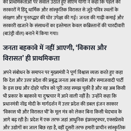
की प्राथमिकताओं पर सवाल उठाते हुए सीएम योगी ने कहा कि पहले की
सरकारों में हिंदू धार्मिक और सांस्कृतिक विरासत से जुड़े पवित्र स्थलों के
संरक्षण और पुनरुद्धार की घोर उपेक्षा की गई। जनता की गाढ़ी कमाई और
सरकारी खजाने के संसाधनों का इस्तेमाल केवल कब्रिस्तानों की चारदीवारी
(बाउंड्री वॉल) बनाने में किया गया।
जनता बहकावे में नहीं आएगी, ‘विकास और
विरासत’ ही प्राथमिकता
अपने संबोधन के समापन पर मुख्यमंत्री ने पूर्ण विश्वास व्यक्त करते हुए कहा
कि देश और उत्तर प्रदेश की प्रबुद्ध जनता अब कांग्रेस और समाजवादी पार्टी
के इस छद्म और दोहरे चरित्र को पूरी तरह समझ चुकी है और वह अब किसी
भी प्रकार के बहकावे या दुष्प्रचार में आने वाली नहीं है। उन्होंने कहा कि
प्रधानमंत्री नरेंद्र मोदी के मार्गदर्शन में उत्तर प्रदेश की डबल इंजन सरकार
‘विकास भी और विरासत भी’ के मूल मंत्र को लेकर बिना किसी भेदभाव के
आगे बढ़ रही है। प्रदेश में एक तरफ जहां आधुनिक इंफ्रास्ट्रक्चर, एक्सप्रेसवे
और उद्योगों का जाल बिछ रहा है, वहीं दूसरी तरफ हमारी प्राचीन सांस्कृतिक