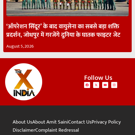
‘ऑपरेशन सिंदूर’ के बाद वायुसेना का सबसे बड़ा शक्ति
प्रदर्शन, जोधपुर में गरजेंगे दुनिया के घातक फाइटर जेट
August 5, 2026
Follow Us
About Us
About Amit Saini
Contact Us
Privacy Policy
Disclaimer
Complaint Redressal